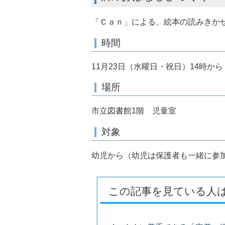
「Ｃａｎ」による、絵本の読みきか
時間
11月23日（水曜日・祝日）14時から
場所
市立図書館1階 児童室
対象
幼児から（幼児は保護者も一緒に参
この記事を見ている人