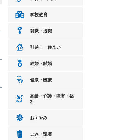
学校教育
就職・退職
引越し・住まい
結婚・離婚
健康・医療
高齢・介護・障害・福
祉
おくやみ
ごみ・環境