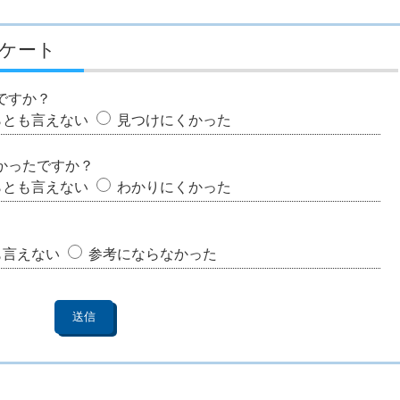
ケート
ですか？
らとも言えない
見つけにくかった
かったですか？
らとも言えない
わかりにくかった
も言えない
参考にならなかった