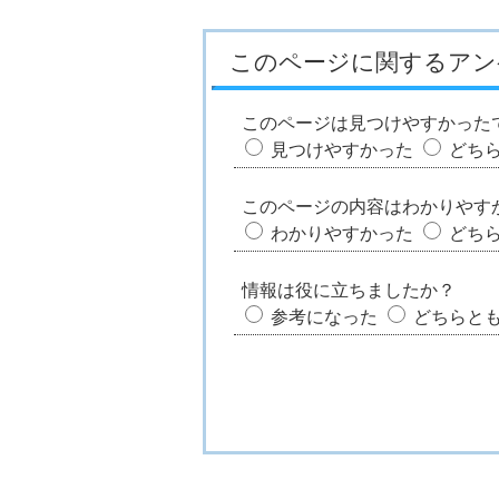
このページに関するアン
このページは見つけやすかった
見つけやすかった
どち
このページの内容はわかりやす
わかりやすかった
どち
情報は役に立ちましたか？
参考になった
どちらと