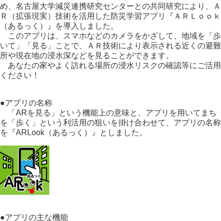
め、名古屋大学減災連携研究センターとの共同研究により、Ａ
Ｒ（拡張現実）技術を活用した防災学習アプリ『ＡＲＬｏｏｋ
（あるっく）』を導入しました。
このアプリは、スマホなどのカメラをかざして、地域を「歩
いて」「見る」ことで、ＡＲ技術により表示される近くの避難
所や現在地の浸水深などを見ることができます。
あなたの家やよく訪れる場所の浸水リスクの確認等にご活用
ください！
●アプリの名称
「ARを見る」という機能上の意味と、アプリを用いてまち
を「歩く」という利活用の狙いを掛け合わせて、アプリの名称
を『ARLook（あるっく）』としました。
●アプリの主な機能