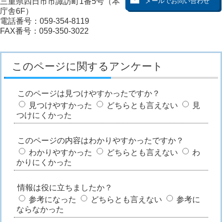
三重県四日市市諏訪町1番5号（本
庁舎6F）
電話番号：059-354-8119
FAX番号：059-350-3022
このページに関するアンケート
このページは見つけやすかったですか？
見つけやすかった
どちらとも言えない
見
つけにくかった
このページの内容はわかりやすかったですか？
わかりやすかった
どちらとも言えない
わ
かりにくかった
情報は役に立ちましたか？
参考になった
どちらとも言えない
参考に
ならなかった