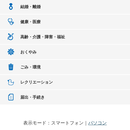
結婚・離婚
健康・医療
高齢・介護・障害・福祉
おくやみ
ごみ・環境
レクリエーション
届出・手続き
表示モード：スマートフォン｜
パソコン