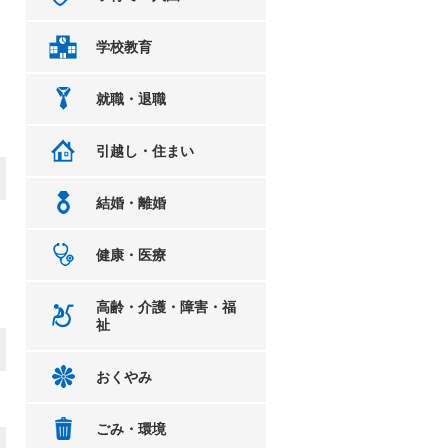
学校教育
就職・退職
引越し・住まい
結婚・離婚
健康・医療
高齢・介護・障害・福
祉
おくやみ
ごみ・環境