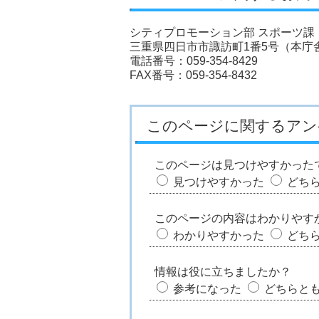
シティプロモーション部 スポーツ課
三重県四日市市諏訪町1番5号（本庁舎
電話番号：059-354-8429
FAX番号：059-354-8432
このページに関するアン
このページは見つけやすかった
見つけやすかった
どち
このページの内容はわかりやす
わかりやすかった
どち
情報は役に立ちましたか？
参考になった
どちらと