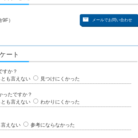
9F）
ケート
ですか？
らとも言えない
見つけにくかった
かったですか？
らとも言えない
わかりにくかった
も言えない
参考にならなかった