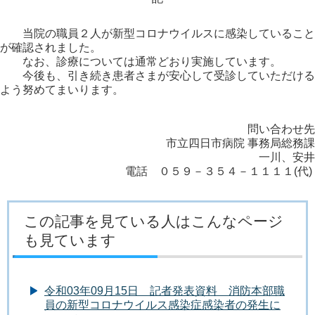
当院の職員２人が新型コロナウイルスに感染していること
が確認されました。
なお、診療については通常どおり実施しています。
今後も、引き続き患者さまが安心して受診していただける
よう努めてまいります。
問い合わせ先
市立四日市病院 事務局総務課
一川、安井
電話 ０５９－３５４－１１１１(代)
この記事を見ている人はこんなページ
も見ています
令和03年09月15日 記者発表資料 消防本部職
員の新型コロナウイルス感染症感染者の発生に