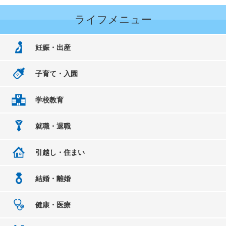
ライフメニュー
妊娠・出産
子育て・入園
学校教育
就職・退職
引越し・住まい
結婚・離婚
健康・医療