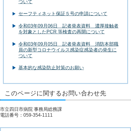
ついて
セーフティネット保証５号の申請について
令和03年09月06日 記者発表資料 濃厚接触者
を対象としたPCR 等検査の再開について
令和03年09月05日 記者発表資料 消防本部職
員の新型コロナウイルス感染症感染者の発生に
ついて
基本的な感染防止対策のお願い
このページに関するお問い合わせ先
市立四日市病院 事務局総務課
電話番号：059-354-1111