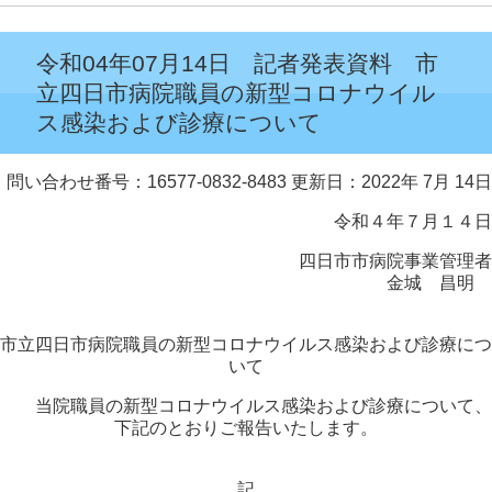
令和04年07月14日 記者発表資料 市
立四日市病院職員の新型コロナウイル
ス感染および診療について
問い合わせ番号：16577-0832-8483
更新日：2022年 7月 14日
令和４年７月１４日
四日市市病院事業管理者
金城 昌明
市立四日市病院職員の新型コロナウイルス感染および診療につ
いて
当院職員の新型コロナウイルス感染および診療について、
下記のとおりご報告いたします。
記