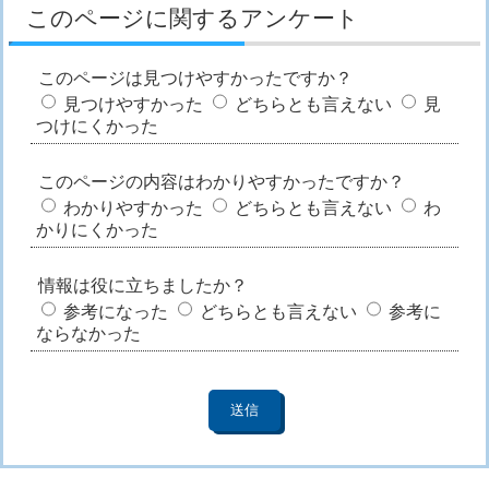
このページに関するアンケート
このページは見つけやすかったですか？
見つけやすかった
どちらとも言えない
見
つけにくかった
このページの内容はわかりやすかったですか？
わかりやすかった
どちらとも言えない
わ
かりにくかった
情報は役に立ちましたか？
参考になった
どちらとも言えない
参考に
ならなかった