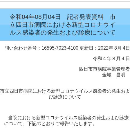
令和04年08月04日 記者発表資料 市
立四日市病院における新型コロナウイ
ルス感染者の発生および診療について
問い合わせ番号：16595-7023-4100
更新日：2022年 8月 4日
令和４年８月４日
四日市市病院事業管理者
金城 昌明
市立四日市病院における新型コロナウイルス感染者の発生およ
び診療について
当院における新型コロナウイルス感染者の発生および診療
について、下記のとおりご報告いたします。