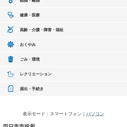
結婚・離婚
健康・医療
高齢・介護・障害・福祉
おくやみ
ごみ・環境
レクリエーション
届出・手続き
表示モード：スマートフォン｜
パソコン
四日市市役所