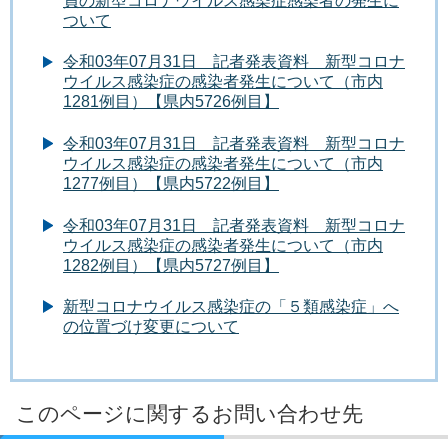
員の新型コロナウイルス感染症感染者の発生に
ついて
令和03年07月31日 記者発表資料 新型コロナ
ウイルス感染症の感染者発生について（市内
1281例目）【県内5726例目】
令和03年07月31日 記者発表資料 新型コロナ
ウイルス感染症の感染者発生について（市内
1277例目）【県内5722例目】
令和03年07月31日 記者発表資料 新型コロナ
ウイルス感染症の感染者発生について（市内
1282例目）【県内5727例目】
新型コロナウイルス感染症の「５類感染症」へ
の位置づけ変更について
このページに関するお問い合わせ先