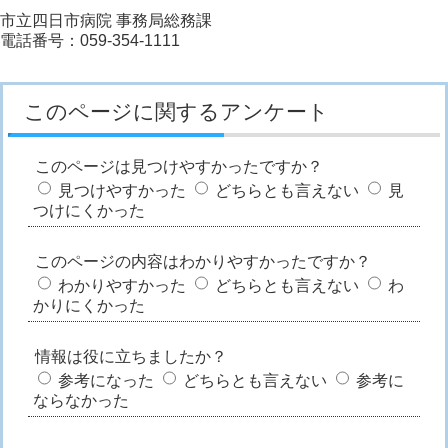
市立四日市病院 事務局総務課
電話番号：059-354-1111
このページに関するアンケート
このページは見つけやすかったですか？
見つけやすかった
どちらとも言えない
見
つけにくかった
このページの内容はわかりやすかったですか？
わかりやすかった
どちらとも言えない
わ
かりにくかった
情報は役に立ちましたか？
参考になった
どちらとも言えない
参考に
ならなかった