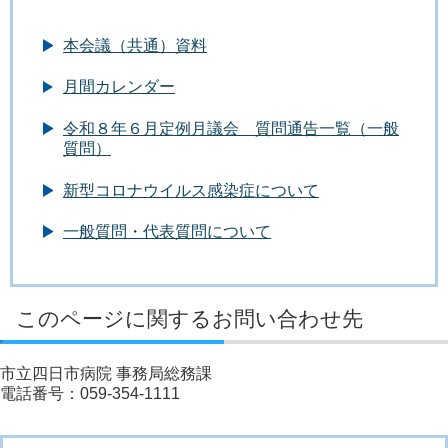
本会議（共通）資料
月間カレンダー
令和８年６月定例月議会 質問通告一覧（一般
質問）
新型コロナウイルス感染症について
一般質問・代表質問について
このページに関するお問い合わせ先
市立四日市病院 事務局総務課
電話番号：059-354-1111