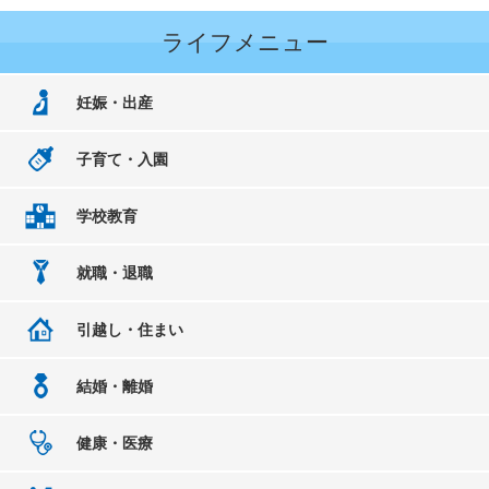
ライフメニュー
妊娠・出産
子育て・入園
学校教育
就職・退職
引越し・住まい
結婚・離婚
健康・医療