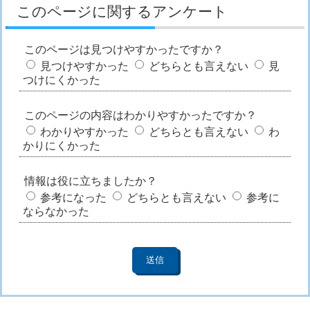
このページに関するアンケート
このページは見つけやすかったですか？
見つけやすかった
どちらとも言えない
見
つけにくかった
このページの内容はわかりやすかったですか？
わかりやすかった
どちらとも言えない
わ
かりにくかった
情報は役に立ちましたか？
参考になった
どちらとも言えない
参考に
ならなかった