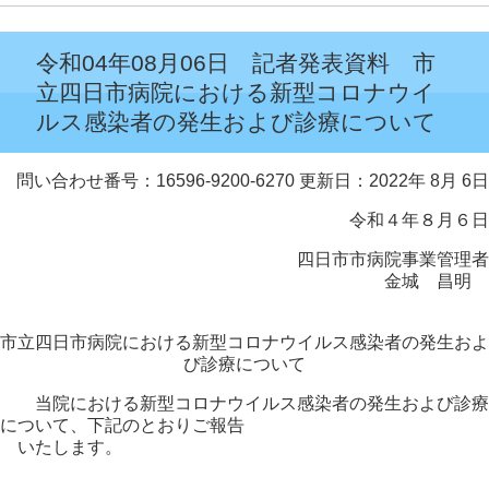
令和04年08月06日 記者発表資料 市
立四日市病院における新型コロナウイ
ルス感染者の発生および診療について
問い合わせ番号：16596-9200-6270
更新日：2022年 8月 6日
令和４年８月６日
四日市市病院事業管理者
金城 昌明
市立四日市病院における新型コロナウイルス感染者の発生およ
び診療について
当院における新型コロナウイルス感染者の発生および診療
について、下記のとおりご報告
いたします。