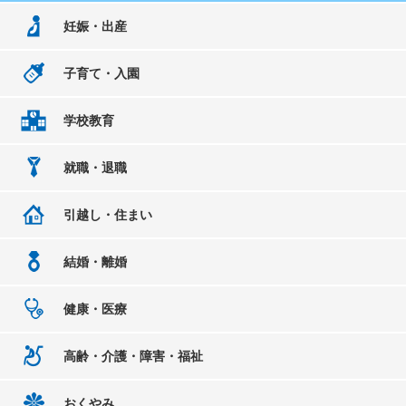
妊娠・出産
子育て・入園
学校教育
就職・退職
引越し・住まい
結婚・離婚
健康・医療
高齢・介護・障害・福祉
おくやみ