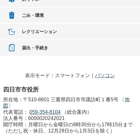
ごみ・環境
レクリエーション
届出・手続き
表示モード：スマートフォン｜
パソコン
四日市市役所
所在地：〒510-8601 三重県四日市市諏訪町１番5号 〔
地
図
〕
代表電話：
059-354-8104
（総合案内）
法人番号：6000020242021
開庁時間：月曜日から金曜日の8時30分から17時15分まで
（ただし祝・休日、12月29日から1月3日を除く）