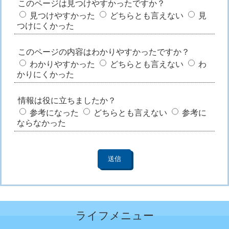
このページは見つけやすかったですか？
見つけやすかった
どちらとも言えない
見
つけにくかった
このページの内容はわかりやすかったですか？
わかりやすかった
どちらとも言えない
わ
かりにくかった
情報は役に立ちましたか？
参考になった
どちらとも言えない
参考に
ならなかった
ライフメニュー