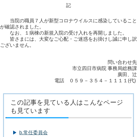
記
当院の職員７人が新型コロナウイルスに感染していること
が確認されました。
なお、１病棟の新規入院の受け入れを再開しました。
皆さまには、大変なご心配・ご迷惑をお掛けし誠に申し訳
ございません。
問い合わせ先
市立四日市病院 事務局総務課
廣田、辻
電話 ０５９－３５４－１１１１(代)
この記事を見ている人はこんなページ
も見ています
b.常任委員会