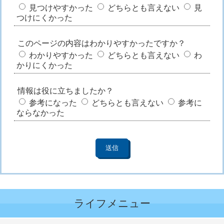
見つけやすかった
どちらとも言えない
見
つけにくかった
このページの内容はわかりやすかったですか？
わかりやすかった
どちらとも言えない
わ
かりにくかった
情報は役に立ちましたか？
参考になった
どちらとも言えない
参考に
ならなかった
ライフメニュー