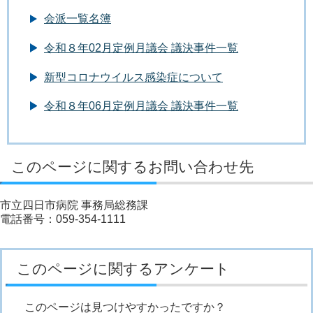
会派一覧名簿
令和８年02月定例月議会 議決事件一覧
新型コロナウイルス感染症について
令和８年06月定例月議会 議決事件一覧
このページに関するお問い合わせ先
市立四日市病院 事務局総務課
電話番号：059-354-1111
このページに関するアンケート
このページは見つけやすかったですか？