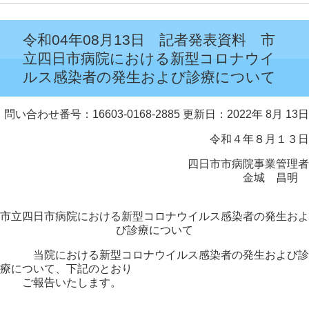
令和04年08月13日 記者発表資料 市
立四日市病院における新型コロナウイ
ルス感染者の発生および診療について
問い合わせ番号：16603-0168-2885
更新日：2022年 8月 13日
令和４年８月１３日
四日市市病院事業管理者
金城 昌明
市立四日市病院における新型コロナウイルス感染者の発生およ
び診療について
当院における新型コロナウイルス感染者の発生および診
療について、下記のとおり
ご報告いたします。