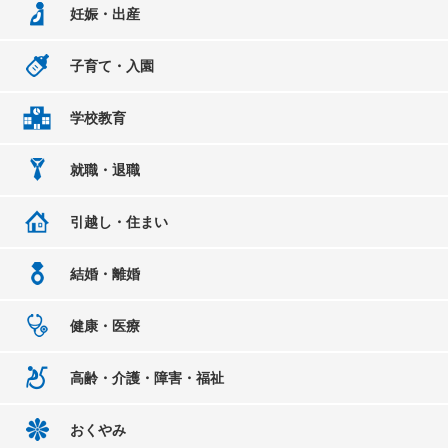
妊娠・出産
子育て・入園
学校教育
就職・退職
引越し・住まい
結婚・離婚
健康・医療
高齢・介護・障害・福祉
おくやみ