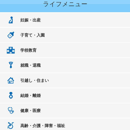
ライフメニュー
妊娠・出産
子育て・入園
学校教育
就職・退職
引越し・住まい
結婚・離婚
健康・医療
高齢・介護・障害・福祉