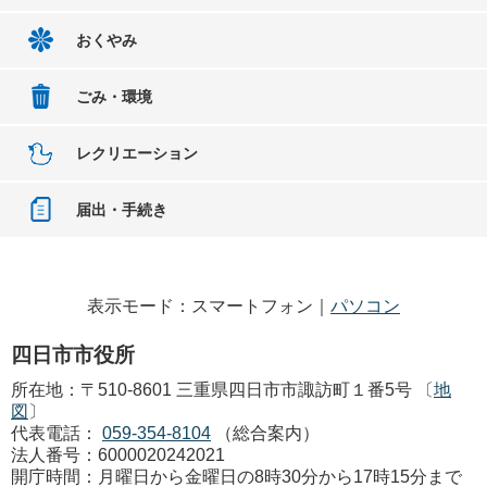
おくやみ
ごみ・環境
レクリエーション
届出・手続き
表示モード：スマートフォン｜
パソコン
四日市市役所
所在地：〒510-8601 三重県四日市市諏訪町１番5号 〔
地
図
〕
代表電話：
059-354-8104
（総合案内）
法人番号：6000020242021
開庁時間：月曜日から金曜日の8時30分から17時15分まで