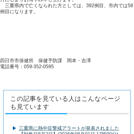
三重県内で亡くなられた方としては、392例目、市内では58
例目になります。
四日市市保健所 保健予防課 岡本・吉澤
電話番号：059-352-0595
この記事を見ている人はこんなページ
も見ています
三重県に熱中症警戒アラートが発表されました