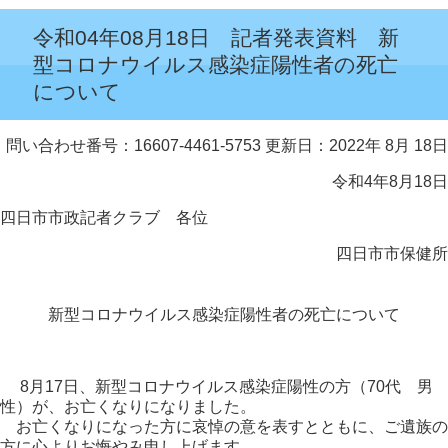
令和04年08月18日 記者発表資料 新
型コロナウイルス感染症陽性者の死亡
について
問い合わせ番号：16607-4461-5753
更新日：2022年 8月 18日
令和4年8月18日
四日市市政記者クラブ 各位
四日市市保健所
新型コロナウイルス感染症陽性者の死亡について
8月17日、新型コロナウイルス感染症陽性の方（70代 男
性）が、お亡くなりになりました。
お亡くなりになった方に哀悼の意を表すとともに、ご遺族の
方に心よりお悔やみ申し上げます。