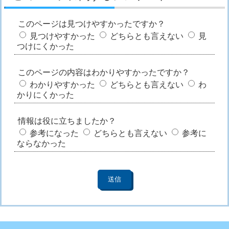
このページは見つけやすかったですか？
見つけやすかった
どちらとも言えない
見
つけにくかった
このページの内容はわかりやすかったですか？
わかりやすかった
どちらとも言えない
わ
かりにくかった
情報は役に立ちましたか？
参考になった
どちらとも言えない
参考に
ならなかった