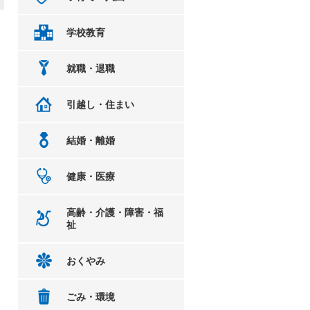
学校教育
就職・退職
引越し・住まい
結婚・離婚
健康・医療
高齢・介護・障害・福
祉
おくやみ
ごみ・環境