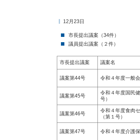
12月23日
市長提出議案（34件）
議員提出議案（２件）
市長提出議案
議案名
議案第44号
令和４年度一般
令和４年度国民健
議案第45号
号）
令和４年度食肉
議案第46号
（第１号）
議案第47号
令和４年度介護