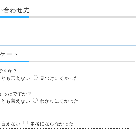
い合わせ先
ケート
ですか？
らとも言えない
見つけにくかった
かったですか？
らとも言えない
わかりにくかった
も言えない
参考にならなかった