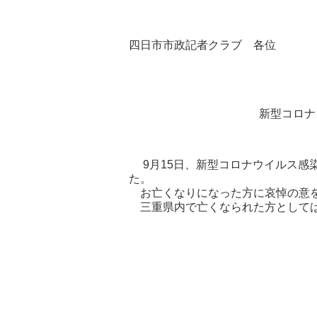
四日市市政記者クラブ 各位
新型コロナ
9月15日、新型コロナウイルス感
た。
お亡くなりになった方に哀悼の意を
三重県内で亡くなられた方としては、