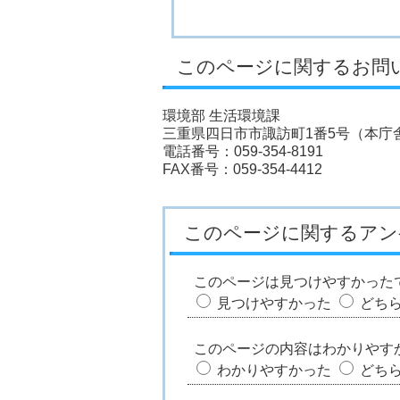
このページに関するお問
環境部 生活環境課
三重県四日市市諏訪町1番5号（本庁舎
電話番号：059-354-8191
FAX番号：059-354-4412
このページに関するアン
このページは見つけやすかった
見つけやすかった
どち
このページの内容はわかりやす
わかりやすかった
どち