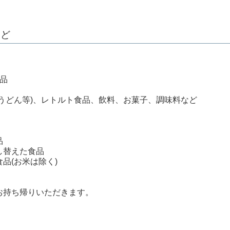
など
品
どん等)、レトルト食品、飲料、お菓子、調味料など
品
替えた食品
(お米は除く)
持ち帰りいただきます。