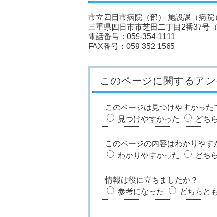
市立四日市病院（部） 施設課（病院
三重県四日市市芝田二丁目2番37号
電話番号：059-354-1111
FAX番号：059-352-1565
このページに関するアン
このページは見つけやすかった
見つけやすかった
どち
このページの内容はわかりやす
わかりやすかった
どち
情報は役に立ちましたか？
参考になった
どちらと