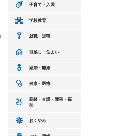
子育て・入園
学校教育
的
就職・退職
引越し・住まい
結婚・離婚
健康・医療
高齢・介護・障害・福
祉
おくやみ