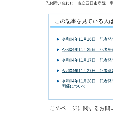
7.お問い合わせ 市立四日市病院 事
この記事を見ている人
令和04年11月16日 記
令和04年11月29日 記
令和04年11月17日 記
令和04年11月27日 記
令和04年11月28日 記
開催について
このページに関するお問