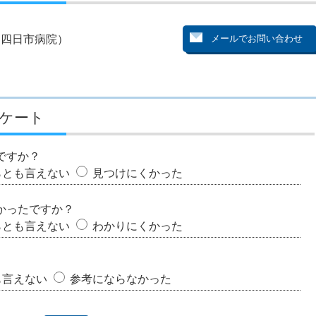
）
（四日市病院）
ケート
ですか？
らとも言えない
見つけにくかった
かったですか？
らとも言えない
わかりにくかった
も言えない
参考にならなかった