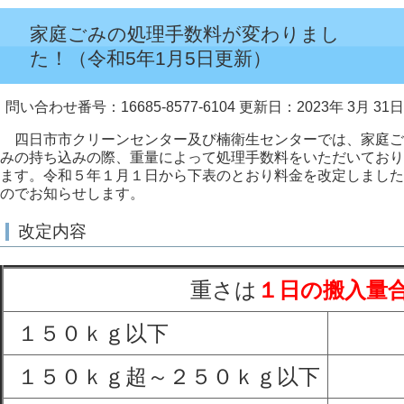
家庭ごみの処理手数料が変わりまし
た！（令和5年1月5日更新）
問い合わせ番号：16685-8577-6104
更新日：2023年 3月 31日
四日市市クリーンセンター及び楠衛生センターでは、家庭ご
みの持ち込みの際、重量によって処理手数料をいただいており
ます。令和５年１月１日から下表のとおり料金を改定しました
のでお知らせします。
改定内容
重さは
１日の搬入量
１５０ｋｇ以下
１５０ｋｇ超～２５０ｋｇ以下