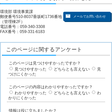
環境部 環境事業課
郵便番号510-8037垂坂町1736番地
（管理棟2F）
電話番号：059-340-3308
FAX番号：059-331-6183
このページに関するアンケート
このページは見つけやすかったですか？
見つけやすかった
どちらとも言えない
見
つけにくかった
このページの内容はわかりやすかったですか？
わかりやすかった
どちらとも言えない
わ
かりにくかった
情報は役に立ちましたか？