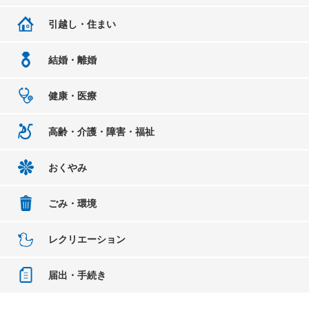
引越し・住まい
結婚・離婚
健康・医療
高齢・介護・障害・福祉
おくやみ
ごみ・環境
レクリエーション
届出・手続き