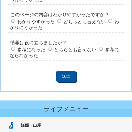
このページの内容はわかりやすかったですか？
わかりやすかった
どちらとも言えない
わ
かりにくかった
情報は役に立ちましたか？
参考になった
どちらとも言えない
参考に
ならなかった
ライフメニュー
妊娠・出産