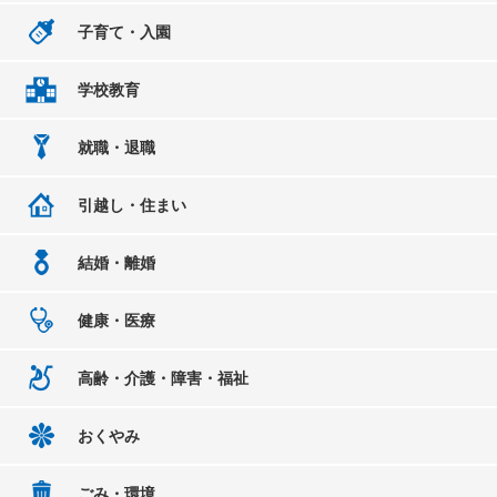
子育て・入園
学校教育
就職・退職
引越し・住まい
結婚・離婚
健康・医療
高齢・介護・障害・福祉
おくやみ
ごみ・環境