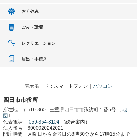
おくやみ
ごみ・環境
レクリエーション
届出・手続き
表示モード：スマートフォン｜
パソコン
四日市市役所
所在地：〒510-8601 三重県四日市市諏訪町１番5号 〔
地
図
〕
代表電話：
059-354-8104
（総合案内）
法人番号：6000020242021
開庁時間：月曜日から金曜日の8時30分から17時15分まで