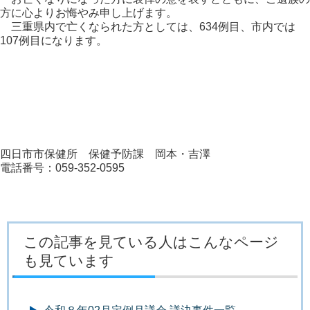
方に心よりお悔やみ申し上げます。
三重県内で亡くなられた方としては、634例目、市内では
107例目になります。
四日市市保健所 保健予防課 岡本・吉澤
電話番号：059-352-0595
この記事を見ている人はこんなページ
も見ています