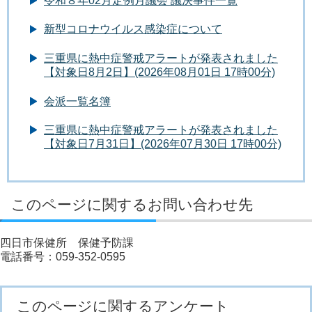
令和８年02月定例月議会 議決事件一覧
新型コロナウイルス感染症について
三重県に熱中症警戒アラートが発表されました
【対象日8月2日】(2026年08月01日 17時00分)
会派一覧名簿
三重県に熱中症警戒アラートが発表されました
【対象日7月31日】(2026年07月30日 17時00分)
このページに関するお問い合わせ先
四日市保健所 保健予防課
電話番号：059-352-0595
このページに関するアンケート