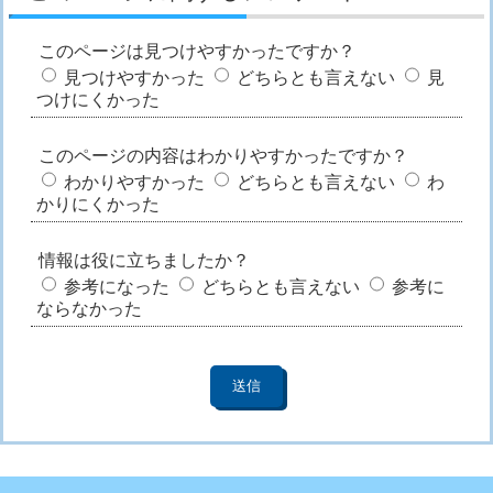
このページは見つけやすかったですか？
見つけやすかった
どちらとも言えない
見
つけにくかった
このページの内容はわかりやすかったですか？
わかりやすかった
どちらとも言えない
わ
かりにくかった
情報は役に立ちましたか？
参考になった
どちらとも言えない
参考に
ならなかった