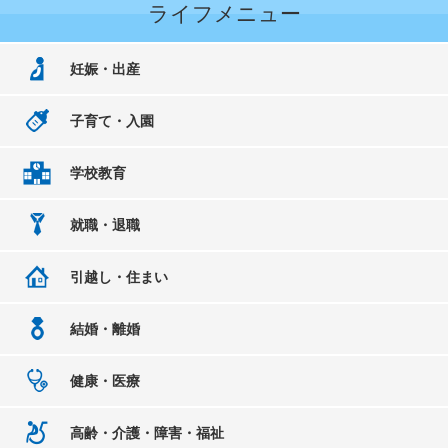
ライフメニュー
妊娠・出産
子育て・入園
学校教育
就職・退職
引越し・住まい
結婚・離婚
健康・医療
高齢・介護・障害・福祉