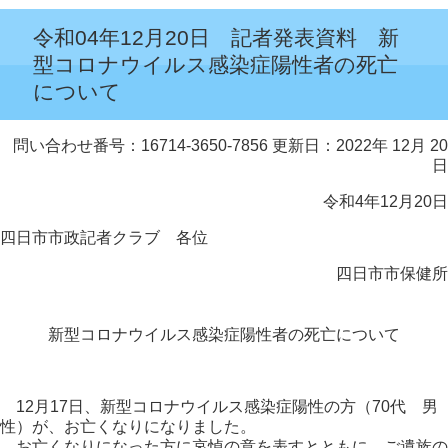
令和04年12月20日 記者発表資料 新
型コロナウイルス感染症陽性者の死亡
について
問い合わせ番号：16714-3650-7856
更新日：2022年 12月 20
日
令和4年12月20日
四日市市政記者クラブ 各位
四日市市保健所
新型コロナウイルス感染症陽性者の死亡について
12月17日、新型コロナウイルス感染症陽性の方（70代 男
性）が、お亡くなりになりました。
お亡くなりになった方に哀悼の意を表すとともに、ご遺族の