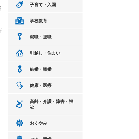
子育て・入園
日
学校教育
所
就職・退職
引越し・住まい
結婚・離婚
健康・医療
高齢・介護・障害・福
祉
おくやみ