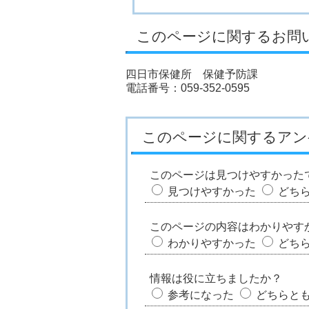
このページに関するお問
四日市保健所 保健予防課
電話番号：059-352-0595
このページに関するアン
このページは見つけやすかった
見つけやすかった
どち
このページの内容はわかりやす
わかりやすかった
どち
情報は役に立ちましたか？
参考になった
どちらと