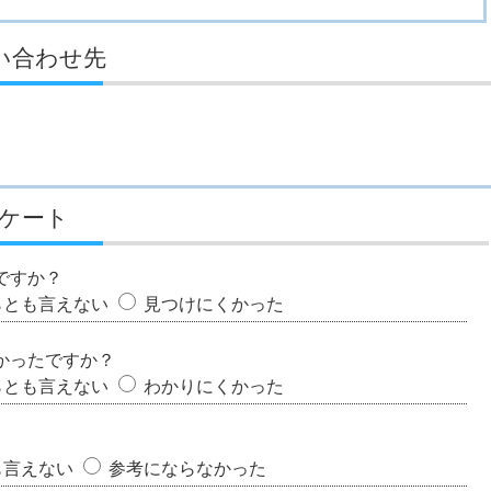
い合わせ先
ケート
ですか？
らとも言えない
見つけにくかった
かったですか？
らとも言えない
わかりにくかった
も言えない
参考にならなかった