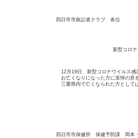
四日市市政記者クラブ 各位
新型コロナ
12月19日、新型コロナウイルス感
お亡くなりになった方に哀悼の意を
三重県内で亡くなられた方としては、
四日市市保健所 保健予防課 岡本