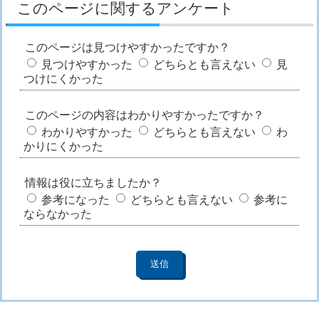
このページに関するアンケート
このページは見つけやすかったですか？
見つけやすかった
どちらとも言えない
見
つけにくかった
このページの内容はわかりやすかったですか？
わかりやすかった
どちらとも言えない
わ
かりにくかった
情報は役に立ちましたか？
参考になった
どちらとも言えない
参考に
ならなかった