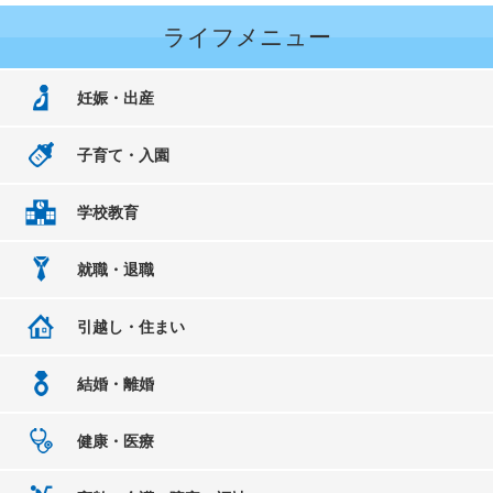
ライフメニュー
妊娠・出産
子育て・入園
学校教育
就職・退職
引越し・住まい
結婚・離婚
健康・医療