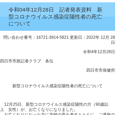
令和04年12月28日 記者発表資料 新
型コロナウイルス感染症陽性者の死亡
について
問い合わせ番号：16721-3914-5821
更新日：2022年 12月 28
日
令和4年12月28日
四日市市政記者クラブ 各位
四日市市保健所
新型コロナウイルス感染症陽性者の死亡について
12月25日、新型コロナウイルス感染症陽性の方（90歳以
上 女性）が、お亡くなりになりました。
お亡くなりになった方に哀悼の意を表すとともに、ご遺族の