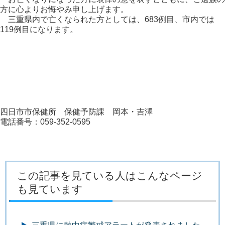
方に心よりお悔やみ申し上げます。
三重県内で亡くなられた方としては、683例目、市内では
119例目になります。
四日市市保健所 保健予防課 岡本・吉澤
電話番号：059-352-0595
この記事を見ている人はこんなページ
も見ています