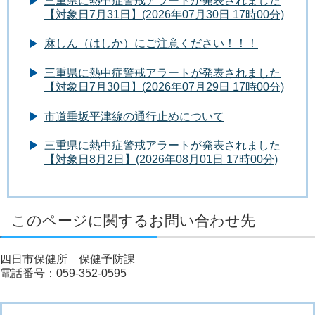
三重県に熱中症警戒アラートが発表されました
【対象日7月31日】(2026年07月30日 17時00分)
麻しん（はしか）にご注意ください！！！
三重県に熱中症警戒アラートが発表されました
【対象日7月30日】(2026年07月29日 17時00分)
市道垂坂平津線の通行止めについて
三重県に熱中症警戒アラートが発表されました
【対象日8月2日】(2026年08月01日 17時00分)
このページに関するお問い合わせ先
四日市保健所 保健予防課
電話番号：059-352-0595