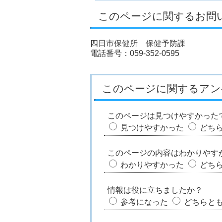
このページに関するお問
四日市保健所 保健予防課
電話番号：059-352-0595
このページに関するアン
このページは見つけやすかった
見つけやすかった
どち
このページの内容はわかりやす
わかりやすかった
どち
情報は役に立ちましたか？
参考になった
どちらと