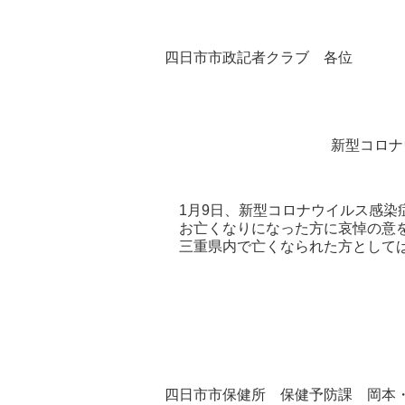
四日市市政記者クラブ 各位
新型コロナ
1月9日、新型コロナウイルス感染
お亡くなりになった方に哀悼の意を
三重県内で亡くなられた方としては、
四日市市保健所 保健予防課 岡本