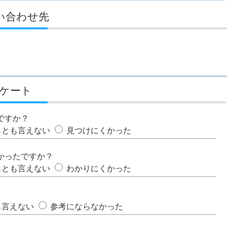
い合わせ先
ケート
ですか？
らとも言えない
見つけにくかった
かったですか？
らとも言えない
わかりにくかった
も言えない
参考にならなかった