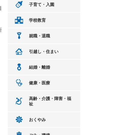
子育て・入園
日
学校教育
所
就職・退職
引越し・住まい
結婚・離婚
健康・医療
高齢・介護・障害・福
祉
おくやみ