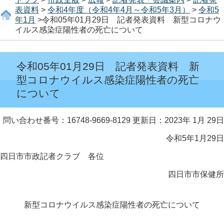
表資料
>
令和4年度（令和4年4月～令和5年3月）
>
令和5
年1月
>令和05年01月29日 記者発表資料 新型コロナウ
イルス感染症陽性者の死亡について
令和05年01月29日 記者発表資料 新
型コロナウイルス感染症陽性者の死亡
について
問い合わせ番号：16748-9669-8129
更新日：2023年 1月 29日
令和5年1月29日
四日市市政記者クラブ 各位
四日市市保健所
新型コロナウイルス感染症陽性者の死亡について