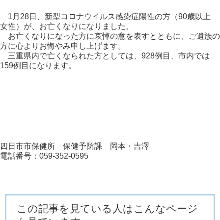
1月28日、新型コロナウイルス感染症陽性の方（90歳以上
女性）が、お亡くなりになりました。
お亡くなりになった方に哀悼の意を表すとともに、ご遺族の
方に心よりお悔やみ申し上げます。
三重県内で亡くなられた方としては、928例目、市内では
159例目になります。
四日市市保健所 保健予防課 岡本・吉澤
電話番号：059-352-0595
この記事を見ている人はこんなページ