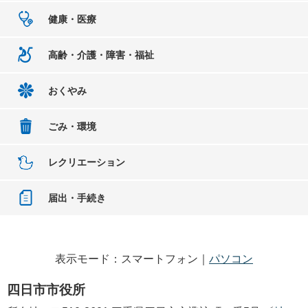
健康・医療
高齢・介護・障害・福祉
おくやみ
ごみ・環境
レクリエーション
届出・手続き
表示モード：スマートフォン｜
パソコン
四日市市役所