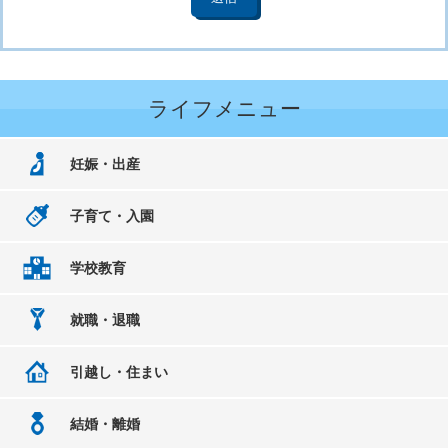
ライフメニュー
妊娠・出産
子育て・入園
学校教育
就職・退職
引越し・住まい
結婚・離婚