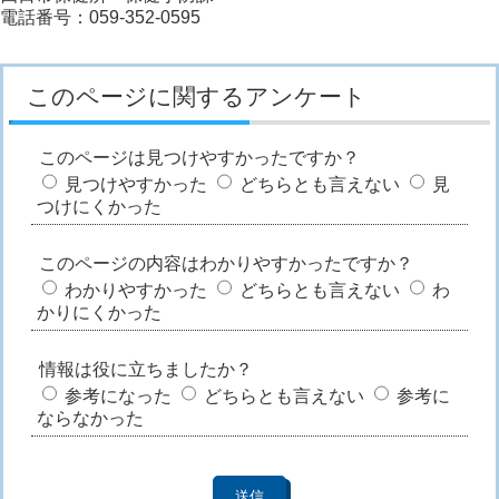
電話番号：059-352-0595
このページに関するアンケート
このページは見つけやすかったですか？
見つけやすかった
どちらとも言えない
見
つけにくかった
このページの内容はわかりやすかったですか？
わかりやすかった
どちらとも言えない
わ
かりにくかった
情報は役に立ちましたか？
参考になった
どちらとも言えない
参考に
ならなかった