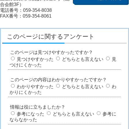
合会館3F）
電話番号：059-354-8038
FAX番号：059-354-8061
このページに関するアンケート
このページは見つけやすかったですか？
見つけやすかった
どちらとも言えない
見
つけにくかった
このページの内容はわかりやすかったですか？
わかりやすかった
どちらとも言えない
わ
かりにくかった
情報は役に立ちましたか？
参考になった
どちらとも言えない
参考に
ならなかった