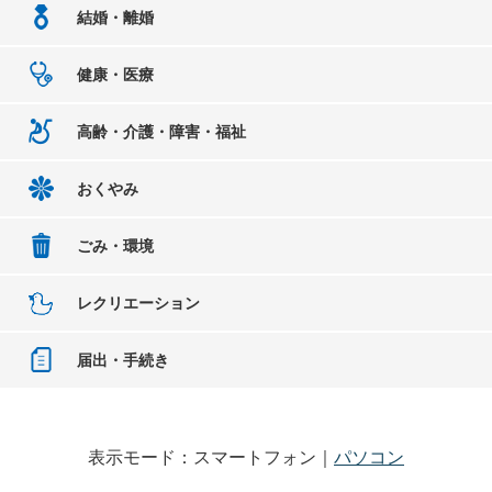
結婚・離婚
健康・医療
高齢・介護・障害・福祉
おくやみ
ごみ・環境
レクリエーション
届出・手続き
表示モード：スマートフォン｜
パソコン