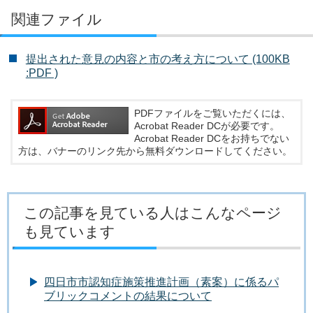
関連ファイル
提出された意見の内容と市の考え方について (100KB
:PDF )
PDFファイルをご覧いただくには、
Acrobat Reader DCが必要です。
Acrobat Reader DCをお持ちでない
方は、バナーのリンク先から無料ダウンロードしてください。
この記事を見ている人はこんなページ
も見ています
四日市市認知症施策推進計画（素案）に係るパ
ブリックコメントの結果について