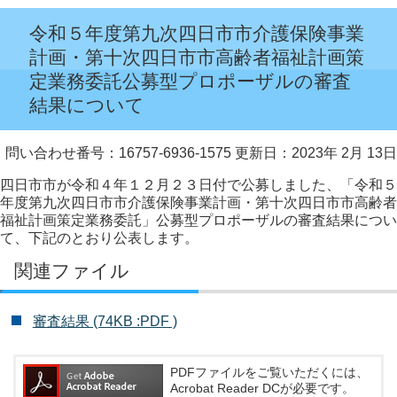
令和５年度第九次四日市市介護保険事業
計画・第十次四日市市高齢者福祉計画策
定業務委託公募型プロポーザルの審査
結果について
問い合わせ番号：16757-6936-1575
更新日：2023年 2月 13日
四日市市が令和４年１２月２３日付で公募しました、「令和５
年度第九次四日市市介護保険事業計画・第十次四日市市高齢者
福祉計画策定業務委託」公募型プロポーザルの審査結果につい
て、下記のとおり公表します。
関連ファイル
審査結果 (74KB :PDF )
PDFファイルをご覧いただくには、
Acrobat Reader DCが必要です。