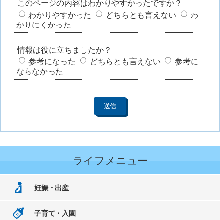
このページの内容はわかりやすかったですか？
わかりやすかった
どちらとも言えない
わ
かりにくかった
情報は役に立ちましたか？
参考になった
どちらとも言えない
参考に
ならなかった
ライフメニュー
妊娠・出産
子育て・入園