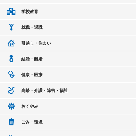
学校教育
就職・退職
引越し・住まい
結婚・離婚
健康・医療
高齢・介護・障害・福祉
おくやみ
ごみ・環境