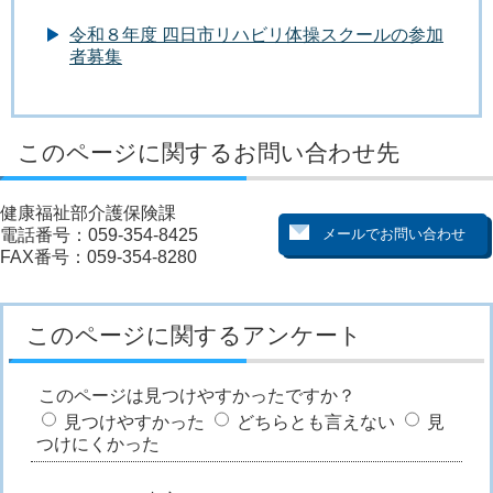
令和８年度 四日市リハビリ体操スクールの参加
者募集
このページに関するお問い合わせ先
健康福祉部介護保険課
電話番号：059-354-8425
FAX番号：059-354-8280
このページに関するアンケート
このページは見つけやすかったですか？
見つけやすかった
どちらとも言えない
見
つけにくかった