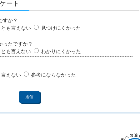
ケート
ですか？
らとも言えない
見つけにくかった
かったですか？
らとも言えない
わかりにくかった
も言えない
参考にならなかった