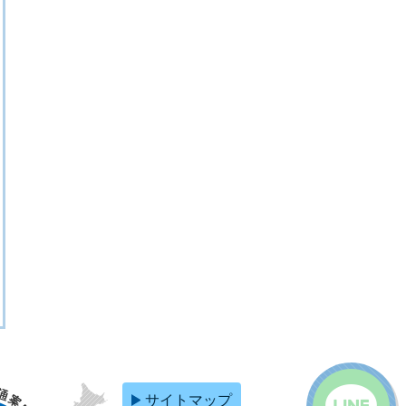
サイトマップ