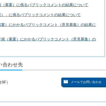
画（素案）に係るパブリックコメントの結果について
案）」に係るパブリックコメントの結果について
素案）にかかるパブリックコメント（意見募集）の結果に
計画（素案）にかかるパブリックコメント（意見募集）の
い合わせ先
9F）