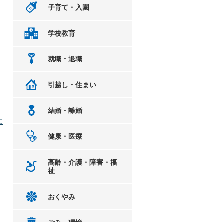
子育て・入園
、
学校教育
就職・退職
引越し・住まい
結婚・離婚
に
健康・医療
高齢・介護・障害・福
祉
おくやみ