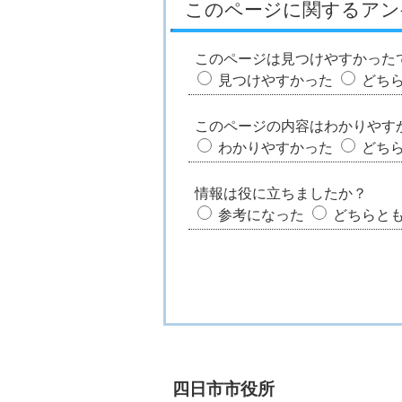
このページに関するアン
このページは見つけやすかった
見つけやすかった
どち
このページの内容はわかりやす
わかりやすかった
どち
情報は役に立ちましたか？
参考になった
どちらと
四日市市役所