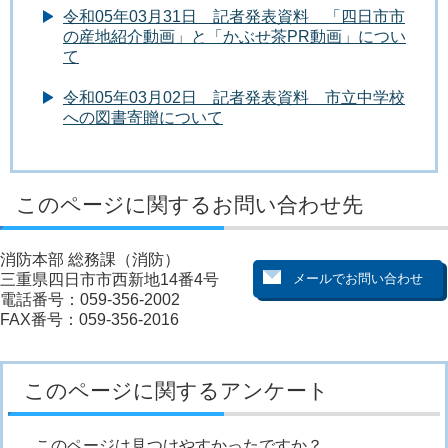
令和05年03月31日 記者発表資料 「四日市市
の産地紹介動画」と「かぶせ茶PR動画」につい
て
令和05年03月02日 記者発表資料 市立中学校
への図書寄贈について
このページに関するお問い合わせ先
消防本部 総務課（消防）
三重県四日市市西新地14番4号
電話番号：059-356-2002
FAX番号：059-356-2016
このページに関するアンケート
このページは見つけやすかったですか？