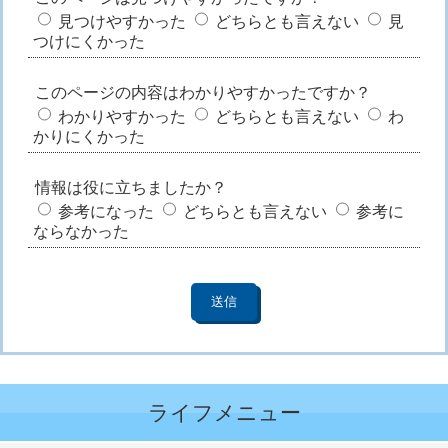
見つけやすかった
どちらとも言えない
見
つけにくかった
このページの内容はわかりやすかったですか？
わかりやすかった
どちらとも言えない
わ
かりにくかった
情報は役に立ちましたか？
参考になった
どちらとも言えない
参考に
ならなかった
ライフメニュー