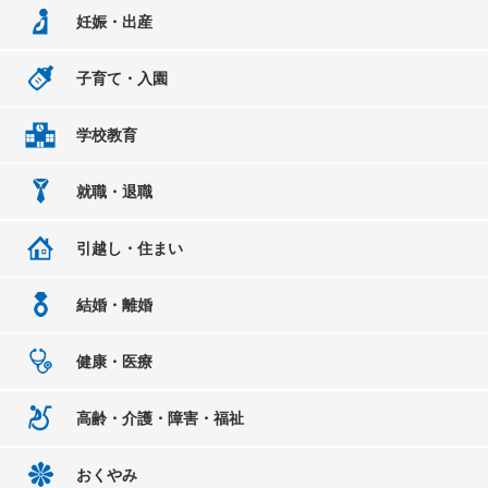
妊娠・出産
子育て・入園
学校教育
就職・退職
引越し・住まい
結婚・離婚
健康・医療
高齢・介護・障害・福祉
おくやみ