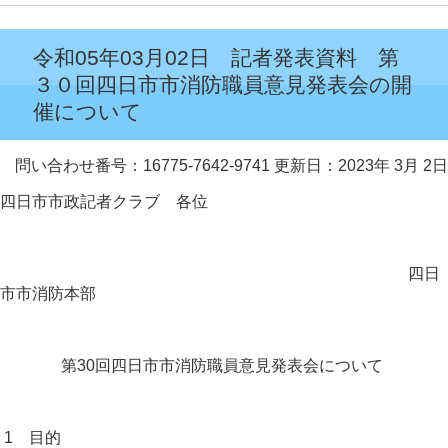
令和05年03月02日 記者発表資料 第
３０回四日市市消防職員意見発表会の開
催について
問い合わせ番号：16775-7642-9741
更新日：2023年 3月 2日
四日市市政記者クラブ 各位
四日
市市消防本部
第30回四日市市消防職員意見発表会について
1 目的