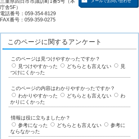
三重県四日市市諏訪町1番5号（本
庁舎5F）
電話番号：059-354-8129
FAX番号：059-359-0275
このページに関するアンケート
このページは見つけやすかったですか？
見つけやすかった
どちらとも言えない
見
つけにくかった
このページの内容はわかりやすかったですか？
わかりやすかった
どちらとも言えない
わ
かりにくかった
情報は役に立ちましたか？
参考になった
どちらとも言えない
参考に
ならなかった