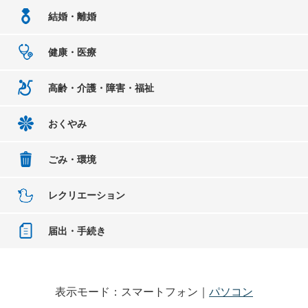
結婚・離婚
健康・医療
高齢・介護・障害・福祉
おくやみ
ごみ・環境
レクリエーション
届出・手続き
表示モード：スマートフォン｜
パソコン