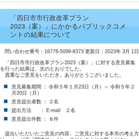
「四日市市行政改革プラン
2023（案）」にかかるパブリックコメ
ントの結果について
問い合わせ番号：16776-5098-8373
更新日：2023年 3月 1日
「四日市市行政改革プラン2023（案）」に対する意見募集
を行った結果は、次のとおりでした。
貴重なご意見をいただき、ありがとうございました。
意見募集期間 ： 令和５年１月23日（月）～ 令和５年２
月20日（月）
意見提出者数 ： ２名
提出方法 ： E-mail ２名
意見提出件数 ： ８件
提出いただいたご意見の内容、ご意見に対する本市の考え方