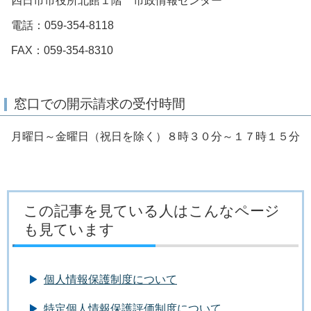
四日市市役所北館１階 市政情報センター
電話：059-354-8118
FAX：059-354-8310
窓口での開示請求の受付時間
月曜日～金曜日（祝日を除く）８時３０分～１７時１５分
この記事を見ている人はこんなページ
も見ています
個人情報保護制度について
特定個人情報保護評価制度について