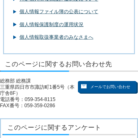
個人情報ファイル簿の公表について
個人情報保護制度の運用状況
個人情報取扱事業者のみなさまへ
このページに関するお問い合わせ先
総務部 総務課
三重県四日市市諏訪町1番5号（本
庁舎8F）
電話番号：059-354-8115
FAX番号：059-359-0286
このページに関するアンケート