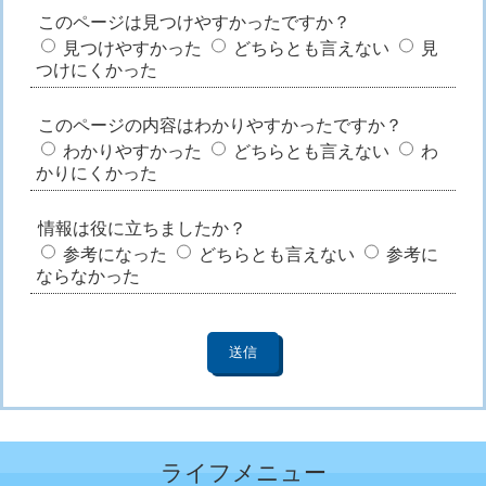
このページは見つけやすかったですか？
見つけやすかった
どちらとも言えない
見
つけにくかった
このページの内容はわかりやすかったですか？
わかりやすかった
どちらとも言えない
わ
かりにくかった
情報は役に立ちましたか？
参考になった
どちらとも言えない
参考に
ならなかった
ライフメニュー