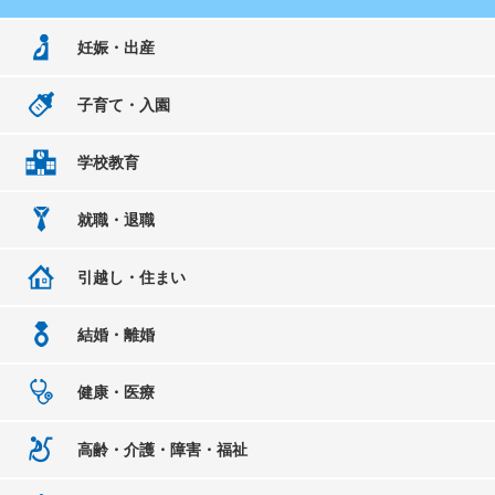
妊娠・出産
子育て・入園
学校教育
就職・退職
引越し・住まい
結婚・離婚
健康・医療
高齢・介護・障害・福祉