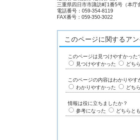
三重県四日市市諏訪町1番5号（本庁舎
電話番号：059-354-8119
FAX番号：059-350-3022
このページに関するアン
このページは見つけやすかった
見つけやすかった
どち
このページの内容はわかりやす
わかりやすかった
どち
情報は役に立ちましたか？
参考になった
どちらと