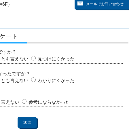
6F）
ケート
ですか？
らとも言えない
見つけにくかった
かったですか？
らとも言えない
わかりにくかった
も言えない
参考にならなかった