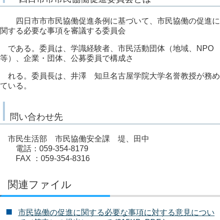
四日市市市民協働促進条例に基づいて、市民協働の促進に
関する必要な事項を審議する委員会
である。委員は、学識経験者、市民活動団体（地域、NPO
等）、企業・団体、公募委員で構成さ
れる。委員長は、井澤 知旦名古屋学院大学名誉教授が務め
ている。
問い合わせ先
市民生活部 市民協働安全課 堤、田中
電話：059-354-8179
FAX ：059-354-8316
関連ファイル
市民協働の促進に関する必要な事項に対する意見につい