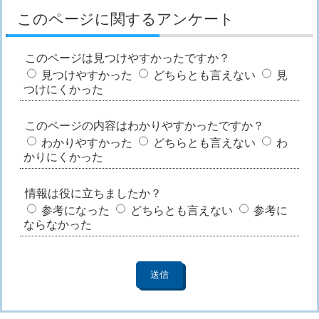
このページに関するアンケート
このページは見つけやすかったですか？
見つけやすかった
どちらとも言えない
見
つけにくかった
このページの内容はわかりやすかったですか？
わかりやすかった
どちらとも言えない
わ
かりにくかった
情報は役に立ちましたか？
参考になった
どちらとも言えない
参考に
ならなかった