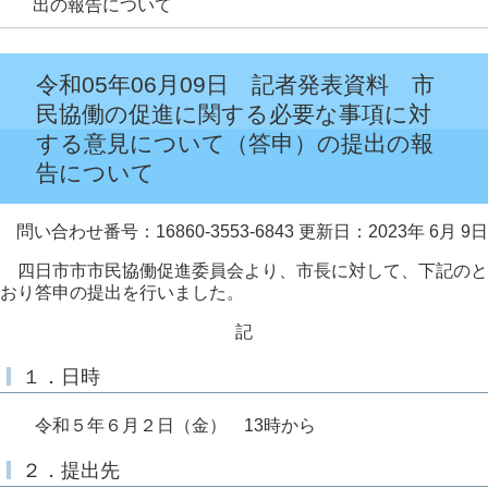
出の報告について
令和05年06月09日 記者発表資料 市
民協働の促進に関する必要な事項に対
する意見について（答申）の提出の報
告について
問い合わせ番号：16860-3553-6843
更新日：2023年 6月 9日
四日市市市民協働促進委員会より、市長に対して、下記のと
おり答申の提出を行いました。
記
１．日時
令和５年６月２日（金） 13時から
２．提出先