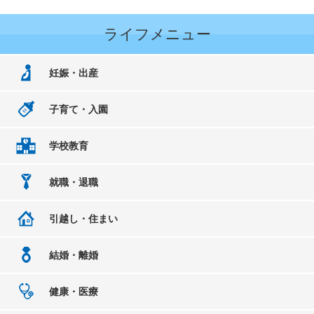
ライフメニュー
妊娠・出産
子育て・入園
学校教育
就職・退職
引越し・住まい
結婚・離婚
健康・医療