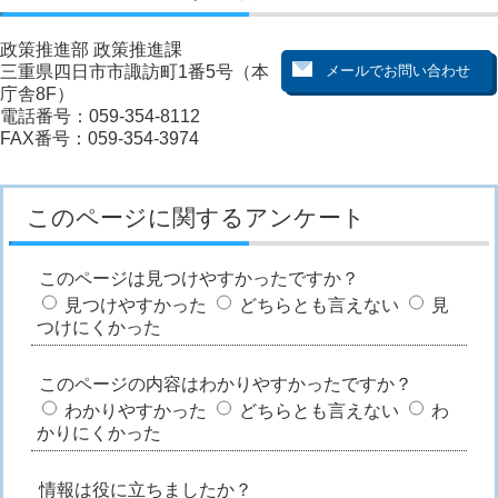
政策推進部 政策推進課
三重県四日市市諏訪町1番5号（本
庁舎8F）
電話番号：059-354-8112
FAX番号：059-354-3974
このページに関するアンケート
このページは見つけやすかったですか？
見つけやすかった
どちらとも言えない
見
つけにくかった
このページの内容はわかりやすかったですか？
わかりやすかった
どちらとも言えない
わ
かりにくかった
情報は役に立ちましたか？