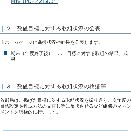
目標（PDF／245KB）
２．数値目標に対する取組状況の公表
市ホームページに進捗状況や結果を公表します。
期末（年度終了後） … 目標に対する取組の結果、成
果
３．数値目標に対する取組状況の検証等
各部局は、掲げた目標に対する取組状況を振り返り、次年度の
目標設定や達成方法の見直し等に反映させるなど組織のマネジ
メントを積極的に行います。