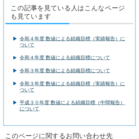
この記事を見ている人はこんなページ
も見ています
令和４年度 数値による組織目標（実績報告）に
ついて
令和４年度 数値による組織目標について
令和３年度 数値による組織目標について
令和３年度 数値による組織目標（実績報告）に
ついて
平成３０年度 数値による組織目標（中間報告）
について
このページに関するお問い合わせ先