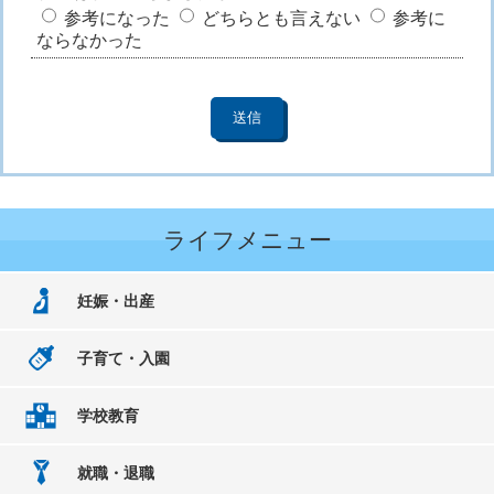
参考になった
どちらとも言えない
参考に
ならなかった
ライフメニュー
妊娠・出産
子育て・入園
学校教育
就職・退職