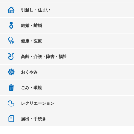
引越し・住まい
結婚・離婚
健康・医療
高齢・介護・障害・福祉
おくやみ
ごみ・環境
レクリエーション
届出・手続き