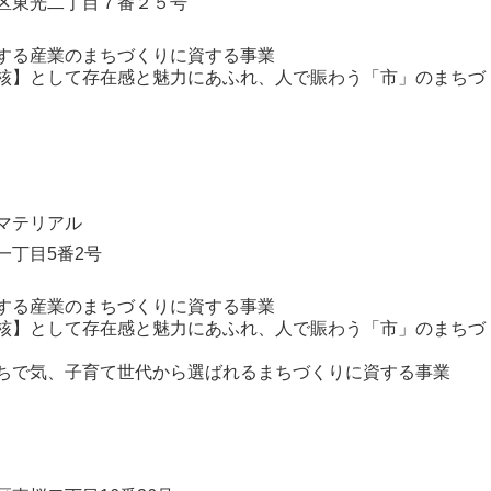
区東光二丁目７番２５号
する産業のまちづくりに資する事業
核】として存在感と魅力にあふれ、人で賑わう「市」のまちづ
Ｓマテリアル
一丁目5番2号
する産業のまちづくりに資する事業
核】として存在感と魅力にあふれ、人で賑わう「市」のまちづ
ちで気、子育て世代から選ばれるまちづくりに資する事業