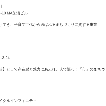
式会社
-10 MA芝浦ビル
ちでき、子育て世代から選ばれるまちづくりに資する事業
3-24
核】として存在感と魅力にあふれ、人で賑わう「市」のまちづ
イクルインフィニティ