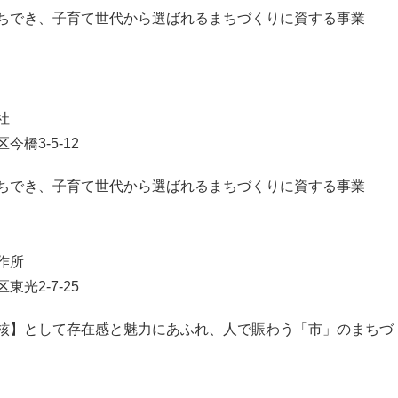
ちでき、子育て世代から選ばれるまちづくりに資する事業
社
橋3-5-12
ちでき、子育て世代から選ばれるまちづくりに資する事業
作所
光2-7-25
核】として存在感と魅力にあふれ、人で賑わう「市」のまちづ