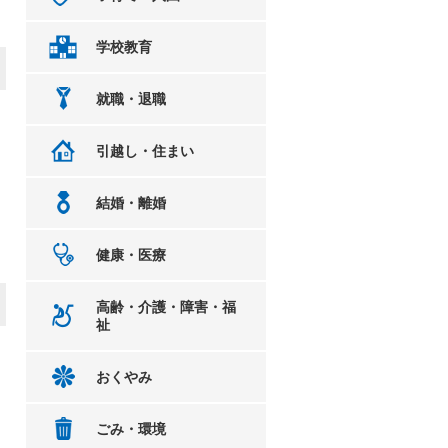
、
学校教育
就職・退職
引越し・住まい
結婚・離婚
健康・医療
高齢・介護・障害・福
祉
おくやみ
ごみ・環境