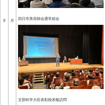
四日市美容師会通常総会
8
月
文部科学大臣表彰校表敬訪問