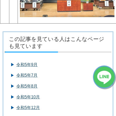
この記事を見ている人はこんなページ
も見ています
令和5年9月
令和5年7月
令和5年8月
令和5年10月
令和5年12月