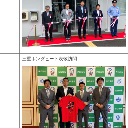
三重ホンダヒート表敬訪問