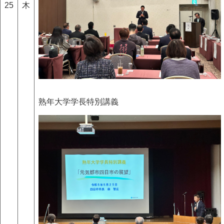
25
木
熟年大学学長特別講義