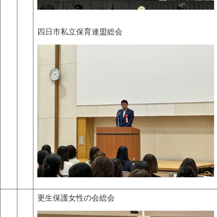
四日市私立保育連盟総会
更生保護女性の会総会