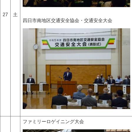
27
土
四日市南地区交通安全協会・交通安全大会
ファミリーロゲイニング大会