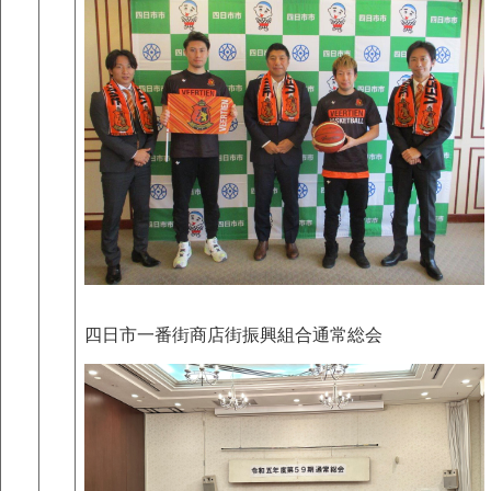
四日市一番街商店街振興組合通常総会