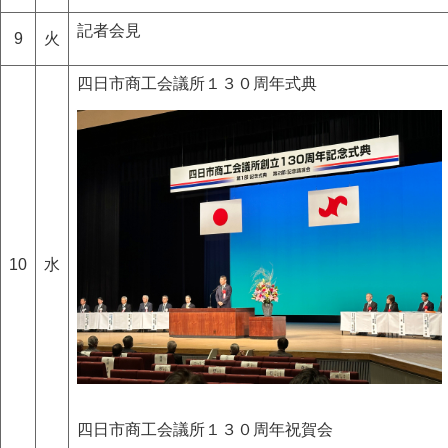
記者会見
9
火
四日市商工会議所１３０周年式典
10
水
四日市商工会議所１３０周年祝賀会