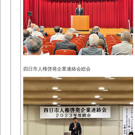
四日市人権啓発企業連絡会総会