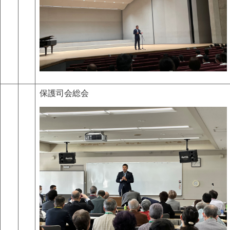
保護司会総会