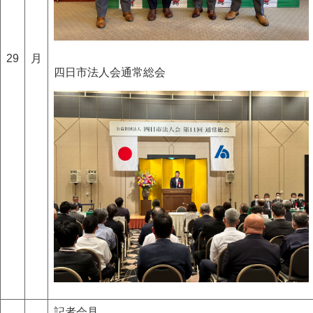
29
月
四日市法人会通常総会
記者会見