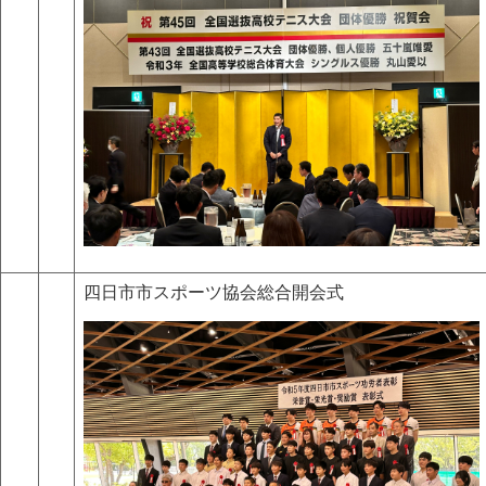
四日市市スポーツ協会総合開会式