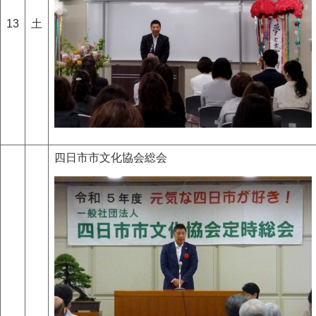
13
土
四日市市文化協会総会