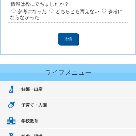
情報は役に立ちましたか？
参考になった
どちらとも言えない
参考に
ならなかった
ライフメニュー
妊娠・出産
子育て・入園
学校教育