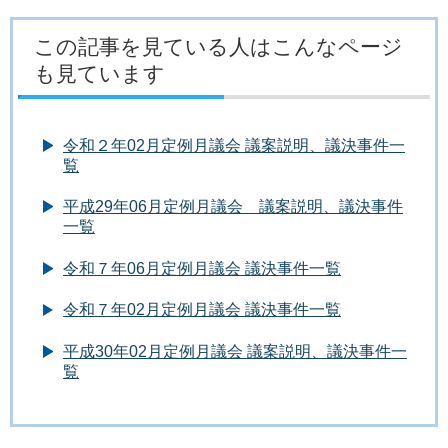
この記事を見ている人はこんなページ
も見ています
令和２年02月定例月議会 議案説明、議決事件一
覧
平成29年06月定例月議会 議案説明、議決事件
一覧
令和７年06月定例月議会 議決事件一覧
令和７年02月定例月議会 議決事件一覧
平成30年02月定例月議会 議案説明、議決事件一
覧