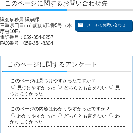
このページに関するお問い合わせ先
議会事務局 議事課
三重県四日市市諏訪町1番5号（本
庁舎10F）
電話番号：059-354-8257
FAX番号：059-354-8304
このページに関するアンケート
このページは見つけやすかったですか？
見つけやすかった
どちらとも言えない
見
つけにくかった
このページの内容はわかりやすかったですか？
わかりやすかった
どちらとも言えない
わ
かりにくかった