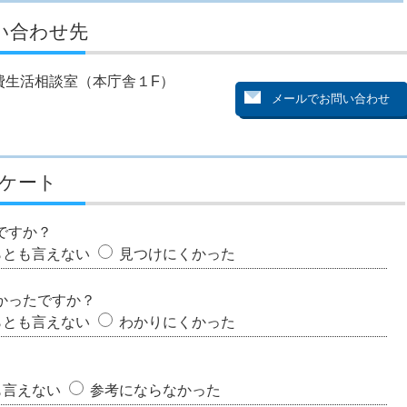
い合わせ先
費生活相談室（本庁舎１F）
ケート
ですか？
らとも言えない
見つけにくかった
かったですか？
らとも言えない
わかりにくかった
も言えない
参考にならなかった