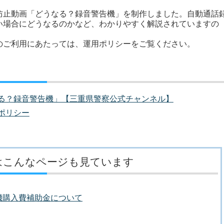
止動画「どうなる？録音警告機」を制作しました。自動通話
い場合にどうなるのかなど、わかりやすく解説されていますの
ご利用にあたっては、運用ポリシーをご覧ください。
る？録音警告機」【三重県警察公式チャンネル】
ポリシー
はこんなページも見ています
機購入費補助金について