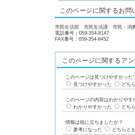
このページに関するお問
市民生活部 市民生活課 市民・消
電話番号：059-354-8147
FAX番号：059-354-8452
このページに関するアン
このページは見つけやすかった
見つけやすかった
どち
このページの内容はわかりやす
わかりやすかった
どち
情報は役に立ちましたか？
参考になった
どちらと