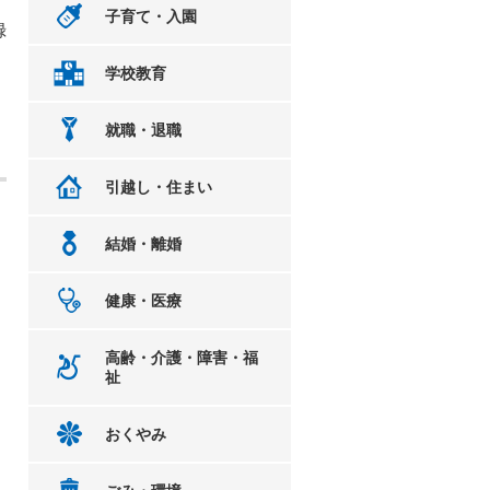
子育て・入園
録
学校教育
就職・退職
引越し・住まい
結婚・離婚
健康・医療
高齢・介護・障害・福
祉
おくやみ