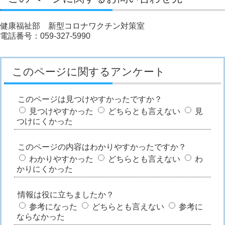
健康福祉部 新型コロナワクチン対策室
電話番号：059-327-5990
このページに関するアンケート
このページは見つけやすかったですか？
見つけやすかった
どちらとも言えない
見
つけにくかった
このページの内容はわかりやすかったですか？
わかりやすかった
どちらとも言えない
わ
かりにくかった
情報は役に立ちましたか？
参考になった
どちらとも言えない
参考に
ならなかった