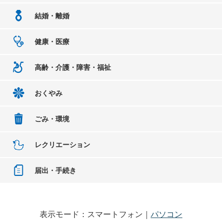
結婚・離婚
健康・医療
高齢・介護・障害・福祉
おくやみ
ごみ・環境
レクリエーション
届出・手続き
表示モード：スマートフォン｜
パソコン