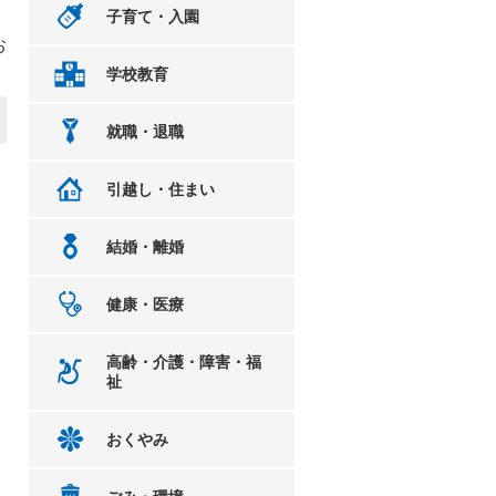
子育て・入園
お
学校教育
就職・退職
引越し・住まい
結婚・離婚
健康・医療
高齢・介護・障害・福
祉
おくやみ