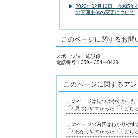
2023年02月10日 令和
の管理主体の変更について
このページに関するお問
スポーツ課 施設係
電話番号：059－354ー8428
このページに関するアン
このページは見つけやすかった
見つけやすかった
どち
このページの内容はわかりやす
わかりやすかった
どち