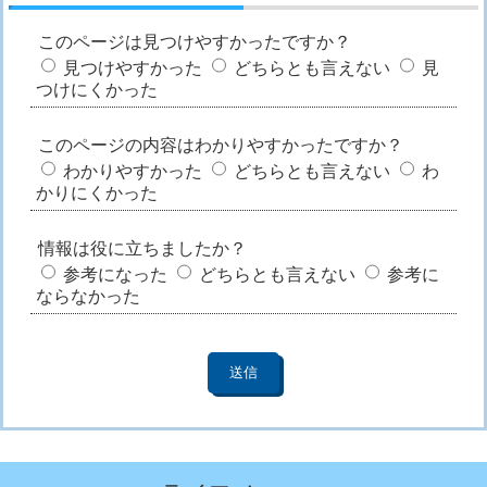
このページは見つけやすかったですか？
見つけやすかった
どちらとも言えない
見
つけにくかった
このページの内容はわかりやすかったですか？
わかりやすかった
どちらとも言えない
わ
かりにくかった
情報は役に立ちましたか？
参考になった
どちらとも言えない
参考に
ならなかった