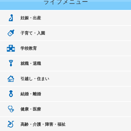
ライフメニュー
妊娠・出産
子育て・入園
学校教育
就職・退職
引越し・住まい
結婚・離婚
健康・医療
高齢・介護・障害・福祉