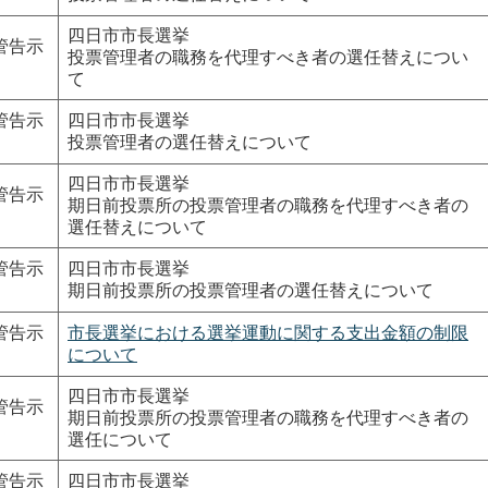
四日市市長選挙
管告示
投票管理者の職務を代理すべき者の選任替えについ
て
管告示
四日市市長選挙
投票管理者の選任替えについて
四日市市長選挙
管告示
期日前投票所の投票管理者の職務を代理すべき者の
選任替えについて
管告示
四日市市長選挙
期日前投票所の投票管理者の選任替えについて
管告示
市長選挙における選挙運動に関する支出金額の制限
について
四日市市長選挙
管告示
期日前投票所の投票管理者の職務を代理すべき者の
選任について
管告示
四日市市長選挙