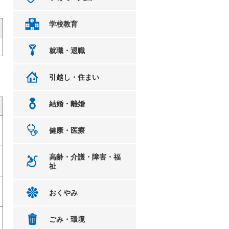
学校教育
就職・退職
引越し・住まい
結婚・離婚
健康・医療
高齢・介護・障害・福
祉
おくやみ
ごみ・環境