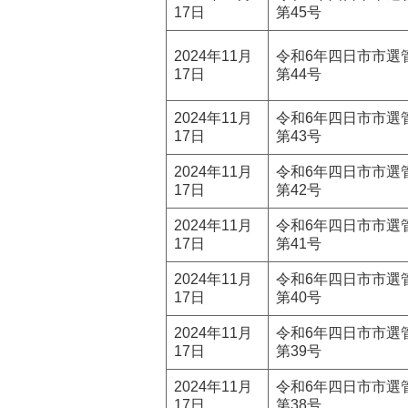
17日
第45号
2024年11月
令和6年四日市市選
17日
第44号
2024年11月
令和6年四日市市選
17日
第43号
2024年11月
令和6年四日市市選
17日
第42号
2024年11月
令和6年四日市市選
17日
第41号
2024年11月
令和6年四日市市選
17日
第40号
2024年11月
令和6年四日市市選
17日
第39号
2024年11月
令和6年四日市市選
17日
第38号