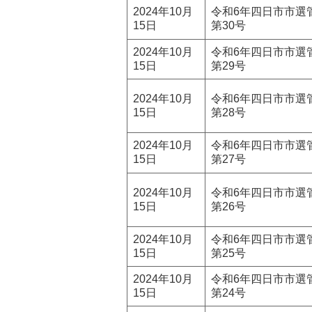
2024年10月
令和6年四日市市選
15日
第30号
2024年10月
令和6年四日市市選
15日
第29号
2024年10月
令和6年四日市市選
15日
第28号
2024年10月
令和6年四日市市選
15日
第27号
2024年10月
令和6年四日市市選
15日
第26号
2024年10月
令和6年四日市市選
15日
第25号
2024年10月
令和6年四日市市選
15日
第24号