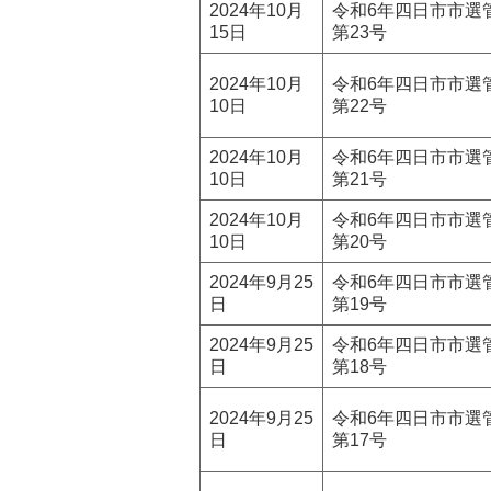
2024年10月
令和6年四日市市選
15日
第23号
2024年10月
令和6年四日市市選
10日
第22号
2024年10月
令和6年四日市市選
10日
第21号
2024年10月
令和6年四日市市選
10日
第20号
2024年9月25
令和6年四日市市選
日
第19号
2024年9月25
令和6年四日市市選
日
第18号
2024年9月25
令和6年四日市市選
日
第17号