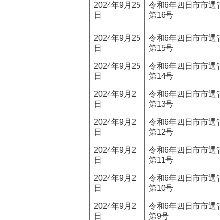
2024年9月25
令和6年四日市市選
日
第16号
2024年9月25
令和6年四日市市選
日
第15号
2024年9月25
令和6年四日市市選
日
第14号
2024年9月2
令和6年四日市市選
日
第13号
2024年9月2
令和6年四日市市選
日
第12号
2024年9月2
令和6年四日市市選
日
第11号
2024年9月2
令和6年四日市市選
日
第10号
2024年9月2
令和6年四日市市選
日
第9号