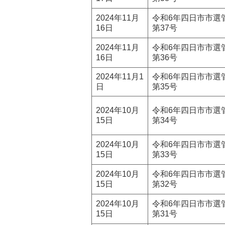
2024年11月
令和6年四日市市選
16日
第37号
2024年11月
令和6年四日市市選
16日
第36号
2024年11月1
令和6年四日市市選
日
第35号
2024年10月
令和6年四日市市選
15日
第34号
2024年10月
令和6年四日市市選
15日
第33号
2024年10月
令和6年四日市市選
15日
第32号
2024年10月
令和6年四日市市選
15日
第31号