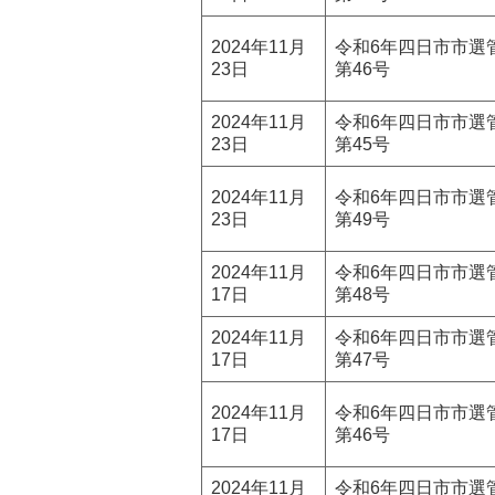
2024年11月
令和6年四日市市選
23日
第46号
2024年11月
令和6年四日市市選
23日
第45号
2024年11月
令和6年四日市市選
23日
第49号
2024年11月
令和6年四日市市選
17日
第48号
2024年11月
令和6年四日市市選
17日
第47号
2024年11月
令和6年四日市市選
17日
第46号
2024年11月
令和6年四日市市選