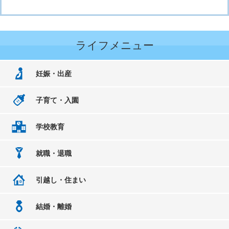
ライフメニュー
妊娠・出産
子育て・入園
学校教育
就職・退職
引越し・住まい
結婚・離婚