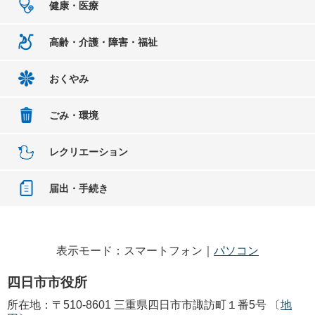
健康・医療
高齢・介護・障害・福祉
おくやみ
ごみ・環境
レクリエーション
届出・手続き
表示モード：スマートフォン｜
パソコン
四日市市役所
所在地：〒510-8601 三重県四日市市諏訪町１番5号 〔
地