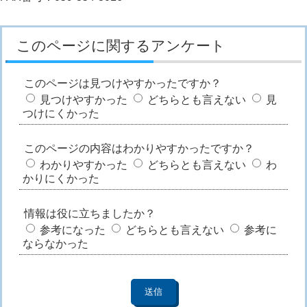
このページに関するアンケート
このページは見つけやすかったですか？
見つけやすかった
どちらとも言えない
見
つけにくかった
このページの内容はわかりやすかったですか？
わかりやすかった
どちらとも言えない
わ
かりにくかった
情報は役に立ちましたか？
参考になった
どちらとも言えない
参考に
ならなかった