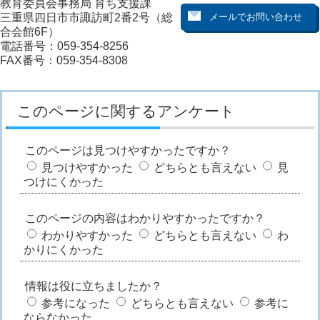
教育委員会事務局 育ち支援課
三重県四日市市諏訪町2番2号（総
合会館6F）
電話番号：059-354-8256
FAX番号：059-354-8308
このページに関するアンケート
このページは見つけやすかったですか？
見つけやすかった
どちらとも言えない
見
つけにくかった
このページの内容はわかりやすかったですか？
わかりやすかった
どちらとも言えない
わ
かりにくかった
情報は役に立ちましたか？
参考になった
どちらとも言えない
参考に
ならなかった