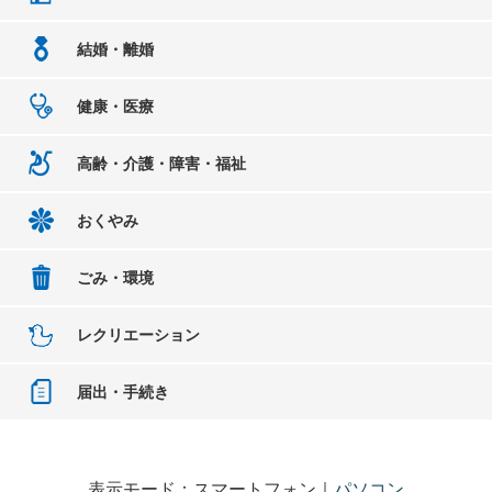
結婚・離婚
健康・医療
高齢・介護・障害・福祉
おくやみ
ごみ・環境
レクリエーション
届出・手続き
表示モード：スマートフォン｜
パソコン