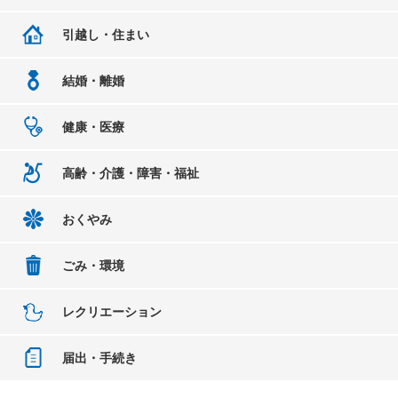
引越し・住まい
結婚・離婚
健康・医療
高齢・介護・障害・福祉
おくやみ
ごみ・環境
レクリエーション
届出・手続き