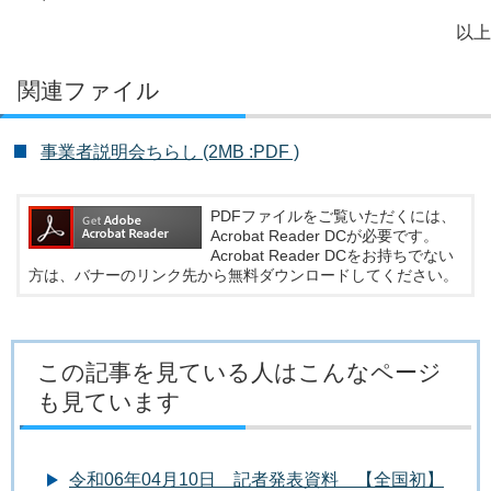
以上
関連ファイル
事業者説明会ちらし (2MB :PDF )
PDFファイルをご覧いただくには、
Acrobat Reader DCが必要です。
Acrobat Reader DCをお持ちでない
方は、バナーのリンク先から無料ダウンロードしてください。
この記事を見ている人はこんなページ
も見ています
令和06年04月10日 記者発表資料 【全国初】