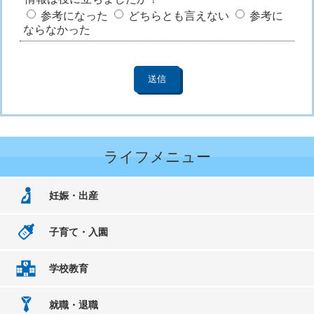
参考になった
どちらとも言えない
参考に
ならなかった
ライフメニュー
妊娠・出産
子育て・入園
学校教育
就職・退職