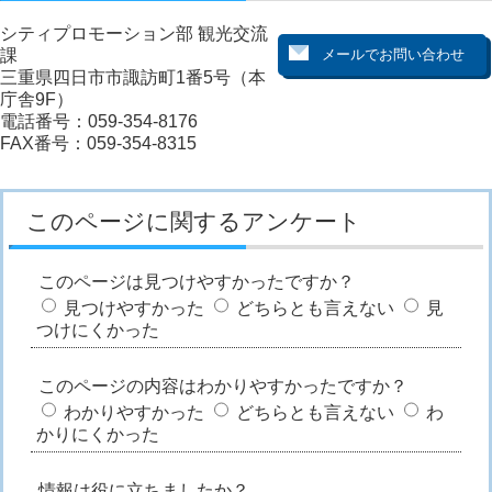
シティプロモーション部 観光交流
課
三重県四日市市諏訪町1番5号（本
庁舎9F）
電話番号：059-354-8176
FAX番号：059-354-8315
このページに関するアンケート
このページは見つけやすかったですか？
見つけやすかった
どちらとも言えない
見
つけにくかった
このページの内容はわかりやすかったですか？
わかりやすかった
どちらとも言えない
わ
かりにくかった
情報は役に立ちましたか？