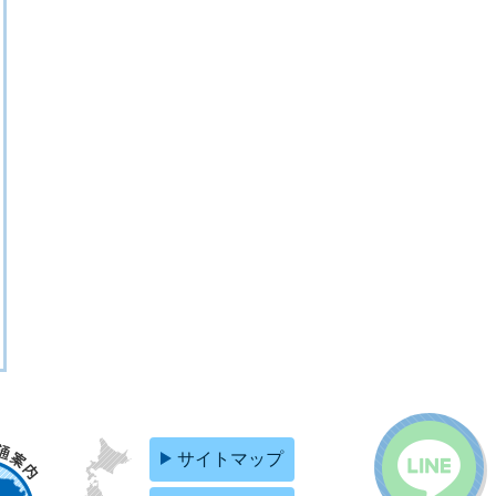
サイトマップ