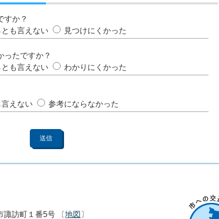
ですか？
らとも言えない
見つけにくかった
かったですか？
らとも言えない
わかりにくかった
も言えない
参考にならなかった
市市諏訪町１番5号 〔
地図
〕