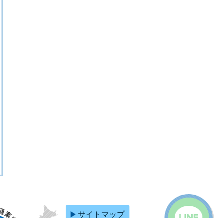
サイトマップ