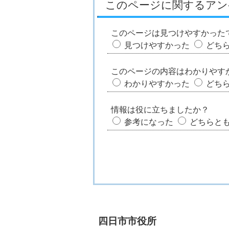
このページに関するアン
このページは見つけやすかった
見つけやすかった
どち
このページの内容はわかりやす
わかりやすかった
どち
情報は役に立ちましたか？
参考になった
どちらと
四日市市役所