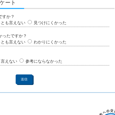
ケート
ですか？
らとも言えない
見つけにくかった
かったですか？
らとも言えない
わかりにくかった
も言えない
参考にならなかった