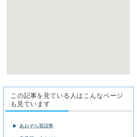
この記事を見ている人はこんなページ
も見ています
あおぞら英語塾