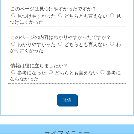
このページは見つけやすかったですか？
見つけやすかった
どちらとも言えない
見
つけにくかった
このページの内容はわかりやすかったですか？
わかりやすかった
どちらとも言えない
わ
かりにくかった
情報は役に立ちましたか？
参考になった
どちらとも言えない
参考に
ならなかった
ライフメニュー