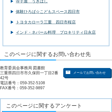
寺子屋 うきはし
体験ひろば☆こどもスペース四日市
トヨタカローラ三重 四日市桜店
インド・ネパール料理 プロキリティ日永店
このページに関するお問い合わせ先
教育委員会事務局 図書館
三重県四日市市久保田一丁目2番
42号
電話番号：059-352-5108
FAX番号：059-352-9897
このページに関するアンケート