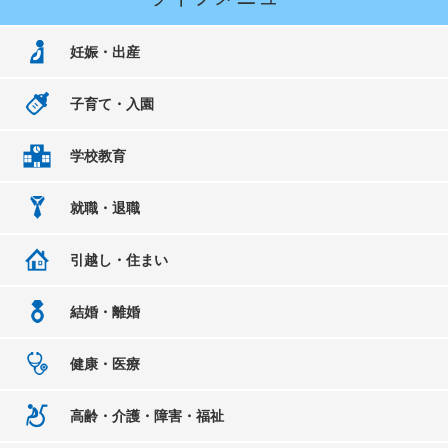
妊娠・出産
子育て・入園
学校教育
就職・退職
引越し・住まい
結婚・離婚
健康・医療
高齢・介護・障害・福祉