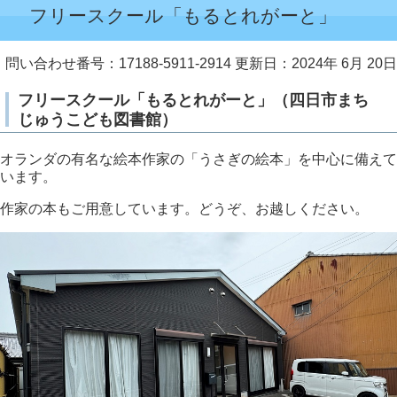
フリースクール「もるとれがーと」
問い合わせ番号：17188-5911-2914
更新日：2024年 6月 20日
フリースクール「もるとれがーと」（四日市まち
じゅうこども図書館）
オランダの有名な絵本作家の「うさぎの絵本」を中心に備えて
います。
作家の本もご用意しています。どうぞ、お越しください。