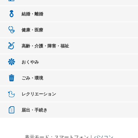
結婚・離婚
健康・医療
高齢・介護・障害・福祉
おくやみ
ごみ・環境
レクリエーション
届出・手続き
表示モード：スマートフォン｜
パソコン