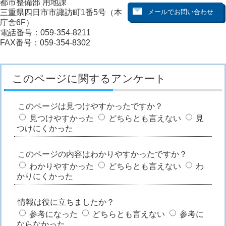
都市整備部 用地課
三重県四日市市諏訪町1番5号（本
庁舎6F）
電話番号：059-354-8211
FAX番号：059-354-8302
このページに関するアンケート
このページは見つけやすかったですか？
見つけやすかった
どちらとも言えない
見
つけにくかった
このページの内容はわかりやすかったですか？
わかりやすかった
どちらとも言えない
わ
かりにくかった
情報は役に立ちましたか？
参考になった
どちらとも言えない
参考に
ならなかった