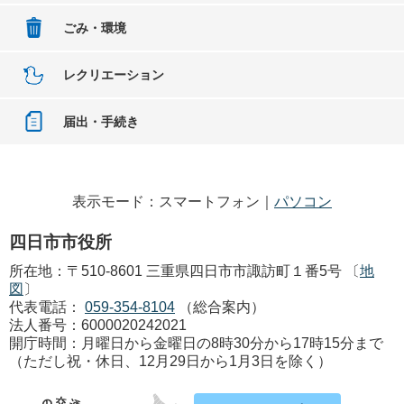
ごみ・環境
レクリエーション
届出・手続き
表示モード：スマートフォン｜
パソコン
四日市市役所
所在地：〒510-8601 三重県四日市市諏訪町１番5号 〔
地
図
〕
代表電話：
059-354-8104
（総合案内）
法人番号：6000020242021
開庁時間：月曜日から金曜日の8時30分から17時15分まで
（ただし祝・休日、12月29日から1月3日を除く）