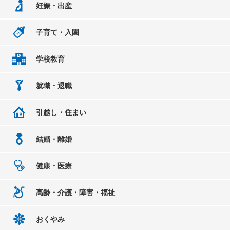
妊娠・出産
子育て・入園
学校教育
就職・退職
引越し・住まい
結婚・離婚
健康・医療
高齢・介護・障害・福祉
おくやみ