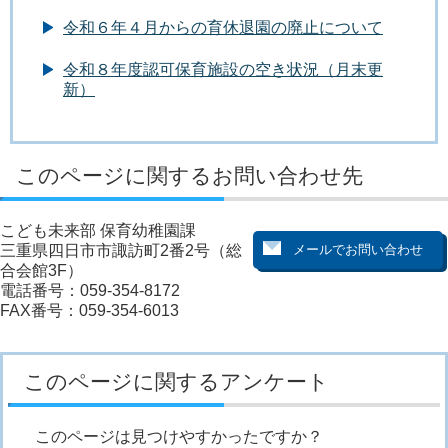
令和６年４月からの育休退園の廃止について
令和８年度認可保育施設の空き状況（月末更
新）
このページに関するお問い合わせ先
こども未来部 保育幼稚園課
三重県四日市市諏訪町2番2号（総
合会館3F）
電話番号：059-354-8172
FAX番号：059-354-6013
このページに関するアンケート
このページは見つけやすかったですか？