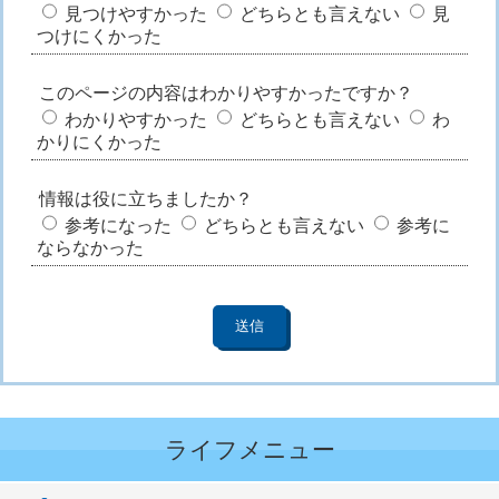
見つけやすかった
どちらとも言えない
見
つけにくかった
このページの内容はわかりやすかったですか？
わかりやすかった
どちらとも言えない
わ
かりにくかった
情報は役に立ちましたか？
参考になった
どちらとも言えない
参考に
ならなかった
ライフメニュー