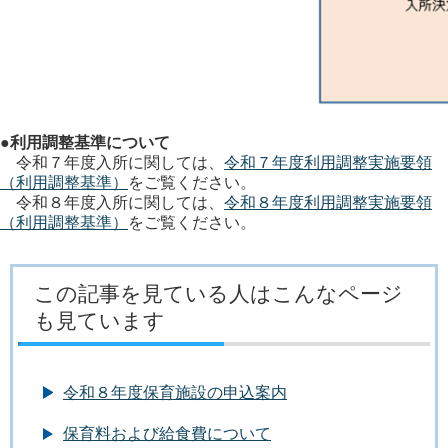
●利用調整基準について
令和７年度入所に関しては、
令和７年度利用調整実施要領
（利用調整基準）
をご覧ください。
令和８年度入所に関しては、
令和８年度利用調整実施要領
（利用調整基準）
をご覧ください。
この記事を見ている人はこんなページ
も見ています
令和８年度保育施設の申込案内
保育料および給食費について