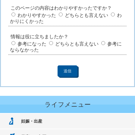
このページの内容はわかりやすかったですか？
わかりやすかった
どちらとも言えない
わ
かりにくかった
情報は役に立ちましたか？
参考になった
どちらとも言えない
参考に
ならなかった
ライフメニュー
妊娠・出産