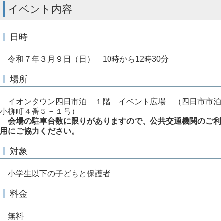
イベント内容
日時
令和７年３月９日（日） 10時から12時30分
場所
イオンタウン四日市泊 １階 イベント広場 （四日市市泊
小柳町４番５－１号）
会場の駐車台数に限りがありますので、公共交通機関のご利
用にご協力ください。
対象
小学生以下の子どもと保護者
料金
無料