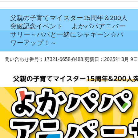
父親の子育てマイスター15周年＆200人
突破記念イベント よかパパアニバー
サリー～パパと一緒にシャキーン☆パ
ワーアップ！～
問い合わせ番号：17321-6658-8488
更新日：2025年 3月 9日