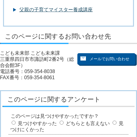
父親の子育てマイスター養成講座
このページに関するお問い合わせ先
こども未来部 こども未来課
三重県四日市市諏訪町2番2号（総
合会館3F）
電話番号：059-354-8038
FAX番号：059-354-8061
このページに関するアンケート
このページは見つけやすかったですか？
見つけやすかった
どちらとも言えない
見
つけにくかった