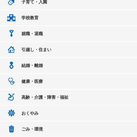
子育て・入園
学校教育
就職・退職
引越し・住まい
結婚・離婚
健康・医療
高齢・介護・障害・福祉
おくやみ
ごみ・環境