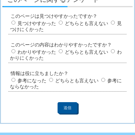
このページは見つけやすかったですか？
見つけやすかった
どちらとも言えない
見
つけにくかった
このページの内容はわかりやすかったですか？
わかりやすかった
どちらとも言えない
わ
かりにくかった
情報は役に立ちましたか？
参考になった
どちらとも言えない
参考に
ならなかった