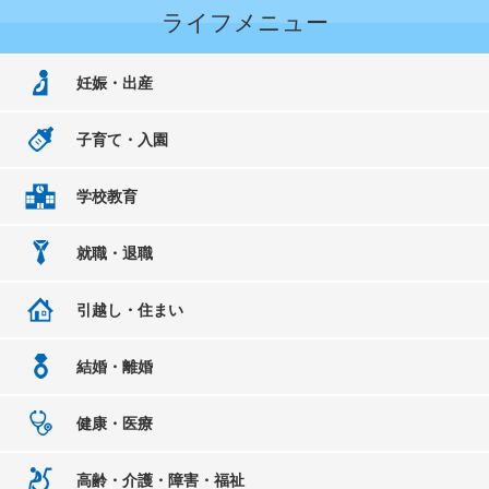
ライフメニュー
妊娠・出産
子育て・入園
学校教育
就職・退職
引越し・住まい
結婚・離婚
健康・医療
高齢・介護・障害・福祉