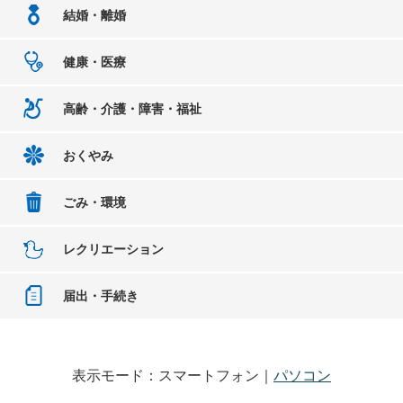
結婚・離婚
健康・医療
高齢・介護・障害・福祉
おくやみ
ごみ・環境
レクリエーション
届出・手続き
表示モード：スマートフォン｜
パソコン