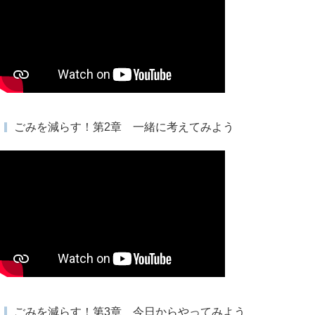
ごみを減らす！第2章 一緒に考えてみよう
ごみを減らす！第3章 今日からやってみよう