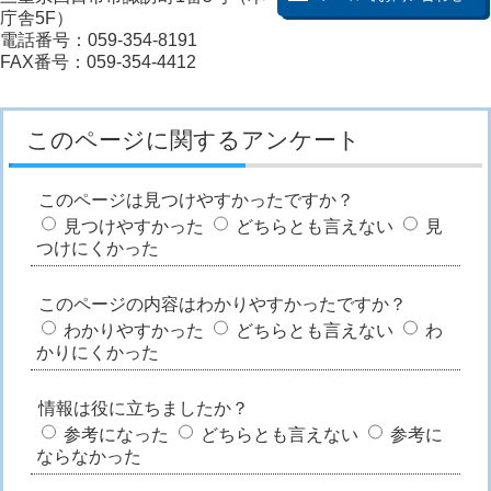
庁舎5F）
電話番号：059-354-8191
FAX番号：059-354-4412
このページに関するアンケート
このページは見つけやすかったですか？
見つけやすかった
どちらとも言えない
見
つけにくかった
このページの内容はわかりやすかったですか？
わかりやすかった
どちらとも言えない
わ
かりにくかった
情報は役に立ちましたか？
参考になった
どちらとも言えない
参考に
ならなかった