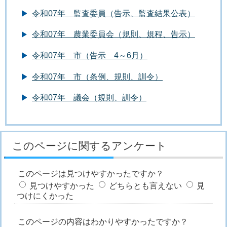
令和07年 監査委員（告示、監査結果公表）
令和07年 農業委員会（規則、規程、告示）
令和07年 市（告示 4～6月）
令和07年 市（条例、規則、訓令）
令和07年 議会（規則、訓令）
このページに関するアンケート
このページは見つけやすかったですか？
見つけやすかった
どちらとも言えない
見
つけにくかった
このページの内容はわかりやすかったですか？