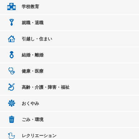
学校教育
就職・退職
引越し・住まい
結婚・離婚
健康・医療
高齢・介護・障害・福祉
おくやみ
ごみ・環境
レクリエーション