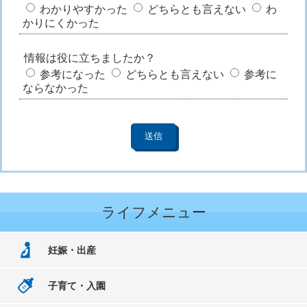
わかりやすかった
どちらとも言えない
わ
かりにくかった
情報は役に立ちましたか？
参考になった
どちらとも言えない
参考に
ならなかった
ライフメニュー
妊娠・出産
子育て・入園