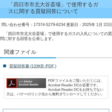
「四日市市北大谷斎場」で使用するガ
スに関する質疑回答について
問い合わせ番号：17374-5279-6234
更新日：2025年 1月 22日
「四日市市北大谷斎場」で使用するガスの入札についての質
問に対する回答を公表します。
関連ファイル
質疑回答書 (133KB :PDF )
PDFファイルをご覧いただくには、
Acrobat Reader DCが必要です。
Acrobat Reader DCをお持ちでない
方は、バナーのリンク先から無料ダウンロードしてください。