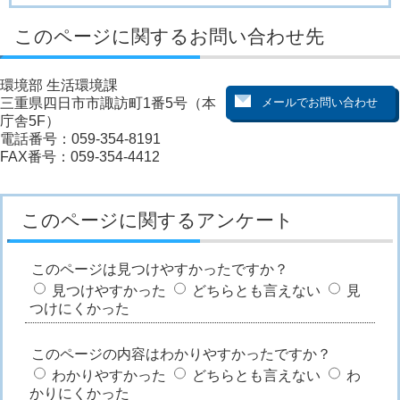
このページに関するお問い合わせ先
環境部 生活環境課
三重県四日市市諏訪町1番5号（本
庁舎5F）
電話番号：059-354-8191
FAX番号：059-354-4412
このページに関するアンケート
このページは見つけやすかったですか？
見つけやすかった
どちらとも言えない
見
つけにくかった
このページの内容はわかりやすかったですか？
わかりやすかった
どちらとも言えない
わ
かりにくかった