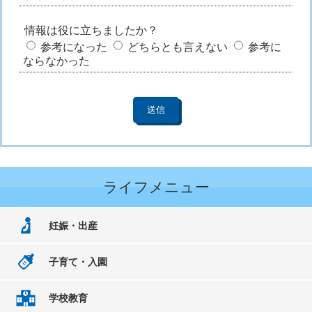
情報は役に立ちましたか？
参考になった
どちらとも言えない
参考に
ならなかった
ライフメニュー
妊娠・出産
子育て・入園
学校教育