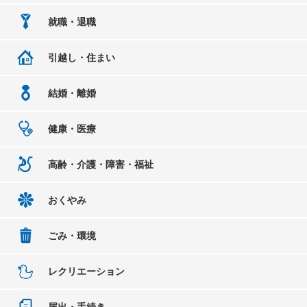
就職・退職
引越し・住まい
結婚・離婚
健康・医療
高齢・介護・障害・福祉
おくやみ
ごみ・環境
レクリエーション
届出・手続き